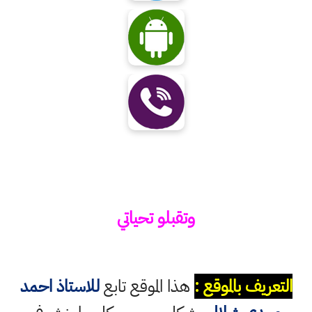
وتقبلو تحياتي
التعريف بالموقع :
هذا الموقع تابع
للاستاذ احمد