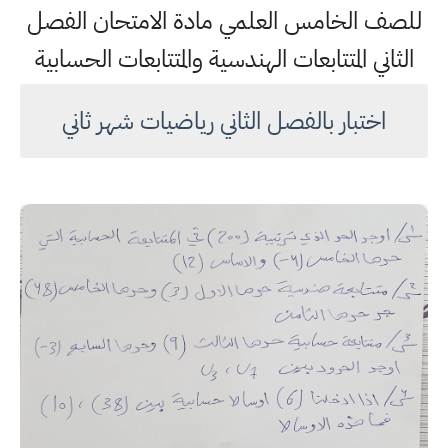
للصف الخامس العلمي مادة الامتحان الفصل
الثاني المتتابعات الهندسية والمتتابعات الحسابية
اختبار بالفصل الثاني رياضيات شهر ثاني