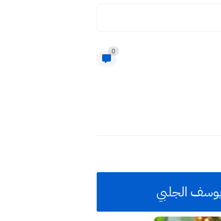
0
يوسف الجلبي