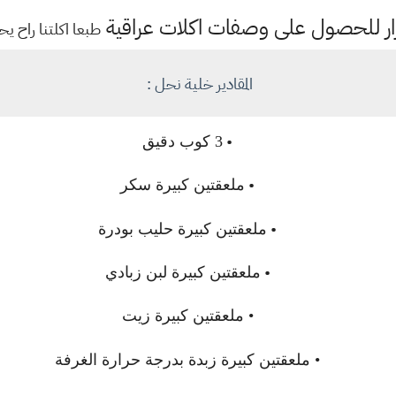
تمرار للحصول على وصفات اكلات عراقية
طبعا اكلتنا راح يح
المقادير خلية نحل :
•
3 كوب دقيق
•
ملعقتين كبيرة سكر
•
ملعقتين كبيرة حليب بودرة
•
ملعقتين كبيرة لبن زبادي
•
ملعقتين كبيرة زيت
•
ملعقتين كبيرة زبدة بدرجة حرارة الغرفة