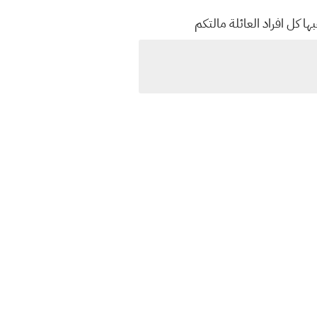
بها كل افراد العائلة مالتكم