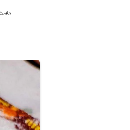
ملاحظ