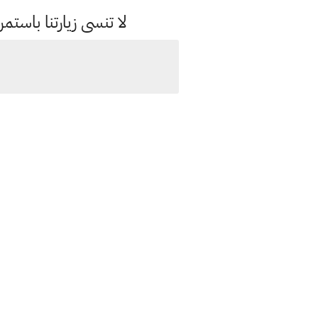
لا تنسى زيارتنا باس