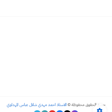
جميع الحقوق محفوظة ©
الاستاذ احمد مهدي شلال عباس المهداوي