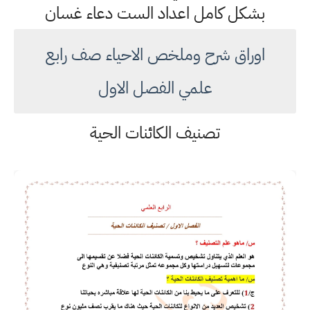
بشكل كامل اعداد الست دعاء غسان
اوراق شرح وملخص الاحياء صف رابع
علمي الفصل الاول
تصنيف الكائنات الحية