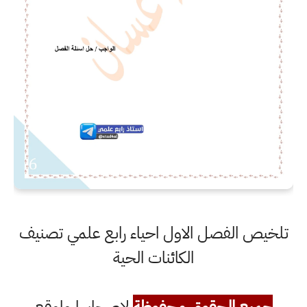
تلخيص الفصل الاول احياء رابع علمي تصنيف
الكائنات الحية