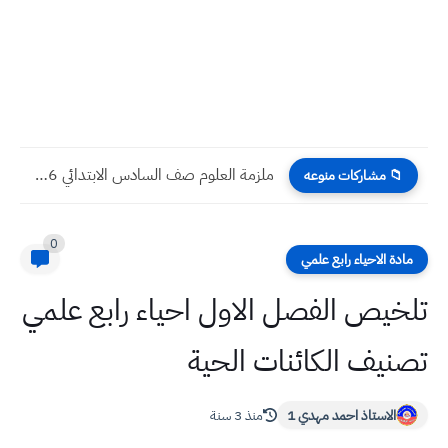
ملزمة العلوم صف السادس الابتدائي 2026
📁 مشاركات منوعه
0
مادة الاحياء رابع علمي
تلخيص الفصل الاول احياء رابع علمي
تصنيف الكائنات الحية
الاستاذ احمد مهدي 1
منذ 3 سنة