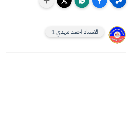
الاستاذ احمد مهدي 1