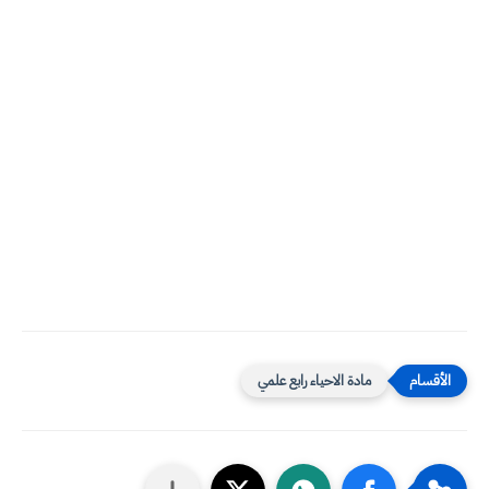
مادة الاحياء رابع علمي