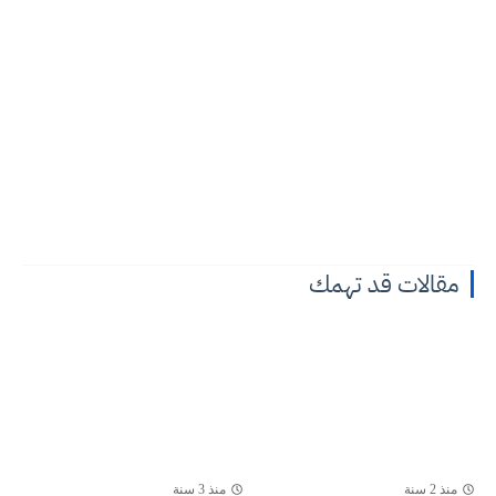
مقالات قد تهمك
منذ 2 سنة
منذ 3 سنة