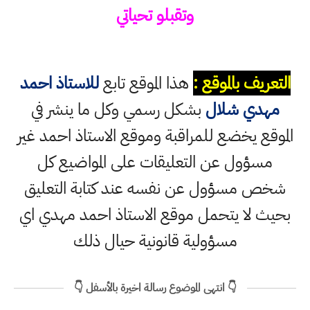
وتقبلو تحياتي
التعريف بالموقع :
هذا الموقع تابع
للاستاذ احمد
مهدي شلال
بشكل رسمي وكل ما ينشر في
الموقع يخضع للمراقبة وموقع الاستاذ احمد غير
مسؤول عن التعليقات على المواضيع كل
شخص مسؤول عن نفسه عند كتابة التعليق
بحيث لا يتحمل موقع الاستاذ احمد مهدي اي
مسؤولية قانونية حيال ذلك
👇 انتهى الموضوع رسالة اخيرة بالأسفل 👇