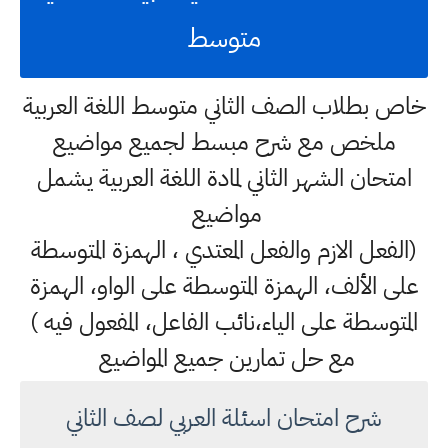
متوسط
خاص بطلاب الصف الثاني متوسط اللغة العربية
ملخص مع شرح مبسط لجميع مواضيع
امتحان الشهر الثاني لمادة اللغة العربية يشمل
مواضيع
(الفعل الازم والفعل المعتدي ، الهمزة المتوسطة
على الألف، الهمزة المتوسطة على الواو، الهمزة
المتوسطة على الياء،نائب الفاعل، المفعول فيه )
مع حل تمارين جميع المواضيع
شرح امتحان اسئلة العربي لصف الثاني