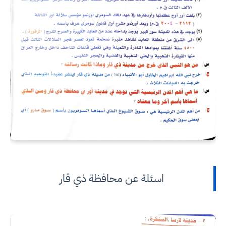
اسئلة عن محافظة ذي قار