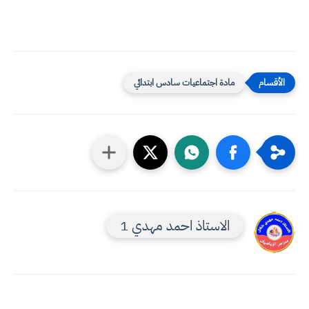
مادة اجتماعيات سادس ابتدائي
الاستاذ احمد مهدي 1