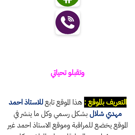
وتقبلو تحياتي
التعريف بالموقع :
هذا الموقع تابع
للاستاذ احمد
مهدي شلال
بشكل رسمي وكل ما ينشر في
الموقع يخضع للمراقبة وموقع الاستاذ احمد غير