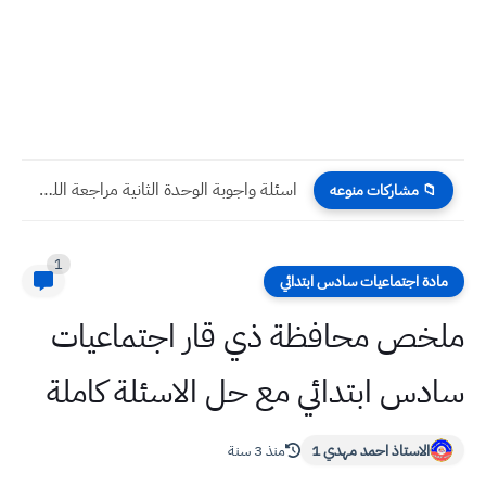
اسئلة واجوبة الوحدة الثانية مراجعة اللغة الانكليزية الصف السادس الاعدادي...
📁 مشاركات منوعه
1
مادة اجتماعيات سادس ابتدائي
ملخص محافظة ذي قار اجتماعيات
سادس ابتدائي مع حل الاسئلة كاملة
الاستاذ احمد مهدي 1
منذ 3 سنة