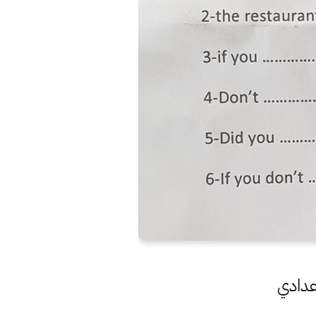
اعدادي