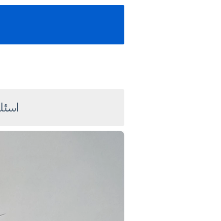
اسئلة