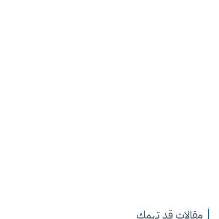
مقالات قد تهمك