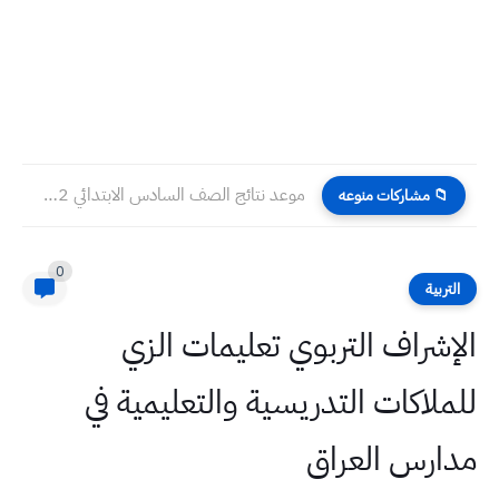
موعد نتائج الصف السادس الابتدائي 2022 وزارة التربية
📁 مشاركات منوعه
0
التربية
الإشراف التربوي تعليمات الزي
للملاكات التدريسية والتعليمية في
مدارس العراق