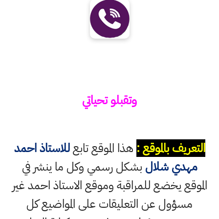
وتقبلو تحياتي
التعريف بالموقع :
هذا الموقع تابع
للاستاذ احمد
مهدي شلال
بشكل رسمي وكل ما ينشر في
الموقع يخضع للمراقبة وموقع الاستاذ احمد غير
مسؤول عن التعليقات على المواضيع كل