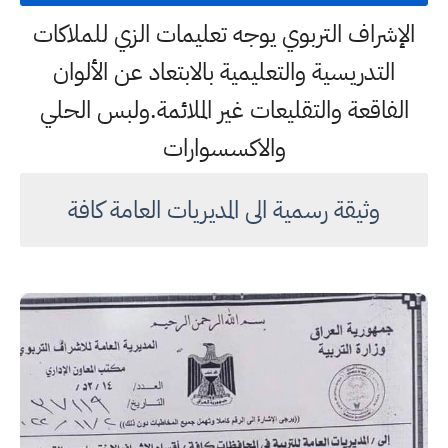
الإشراف التربوي يوجه تعليمات الزي للملاكات
التدريسية والتعليمية بالابتعاد عن الألوان
الفاقعة والتقليعات غير الملائمة.ولبس الحلي
والاكسسوارات
وثيقة رسمية الى المديريات العامة كافة