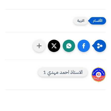
التربية
الاستاذ احمد مهدي 1