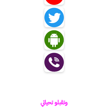
وتقبلو تحياتي