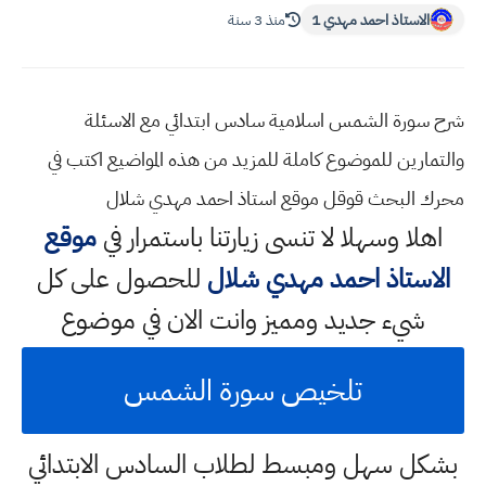
الاستاذ احمد مهدي 1
منذ 3 سنة
شرح سورة الشمس اسلامية سادس ابتدائي مع الاسئلة
والتمارين للموضوع كاملة للمزيد من هذه المواضيع اكتب في
محرك البحث قوقل موقع استاذ احمد مهدي شلال
اهلا وسهلا
لا تنسى زيارتنا باستمرار في
موقع
الاستاذ احمد مهدي شلال
للحصول على كل
شيء جديد ومميز وانت الان في موضوع
تلخيص سورة الشمس
بشكل سهل ومبسط لطلاب السادس الابتدائي