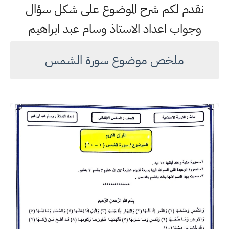
نقدم لكم شرح الموضوع على شكل سؤال
وجواب اعداد الاستاذ وسام عبد ابراهيم
ملخص موضوع سورة الشمس