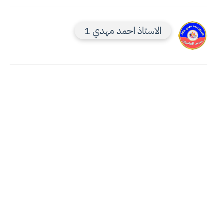
الاستاذ احمد مهدي 1