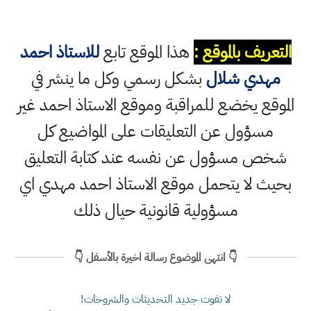
التعريف بالموقع :
هذا الموقع تابع
للاستاذ احمد
مهدي شلال
بشكل رسمي وكل ما ينشر في
الموقع يخضع للمراقبة وموقع الاستاذ احمد غير
مسؤول عن التعليقات على المواضيع كل
شخص مسؤول عن نفسه عند كتابة التعليق
بحيث لا يتحمل موقع الاستاذ احمد مهدي اي
مسؤولية قانونية حيال ذلك
👇 انتهى الموضوع رسالة اخيرة بالأسفل 👇
لا تفوت جديد التحديثات والشروحات!