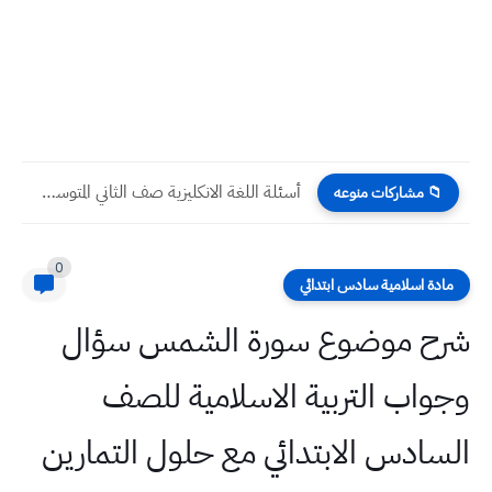
أسئلة اللغة الانكليزية صف الثاني المتوسط نهاية السنة 2026 |...
📁 مشاركات منوعه
0
مادة اسلامية سادس ابتدائي
شرح موضوع سورة الشمس سؤال
وجواب التربية الاسلامية للصف
السادس الابتدائي مع حلول التمارين