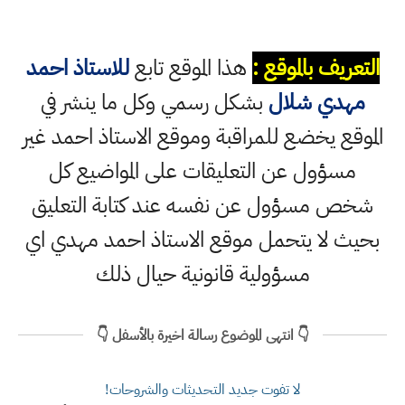
التعريف بالموقع :
هذا الموقع تابع
للاستاذ احمد
مهدي شلال
بشكل رسمي وكل ما ينشر في
الموقع يخضع للمراقبة وموقع الاستاذ احمد غير
مسؤول عن التعليقات على المواضيع كل
شخص مسؤول عن نفسه عند كتابة التعليق
بحيث لا يتحمل موقع الاستاذ احمد مهدي اي
مسؤولية قانونية حيال ذلك
👇 انتهى الموضوع رسالة اخيرة بالأسفل 👇
لا تفوت جديد التحديثات والشروحات!