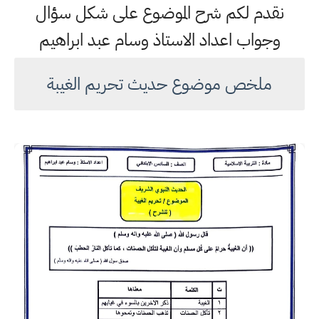
نقدم لكم شرح الموضوع على شكل سؤال
وجواب اعداد الاستاذ وسام عبد ابراهيم
ملخص موضوع حديث تحريم الغيبة