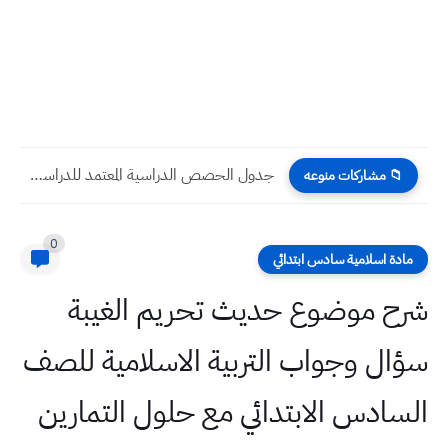
جدول الحصص الدراسية المعتمد للدراسة الابتدائية والمتوسطة والاعدادية 2024-2025
📁 مشاركات منوعه
0
مادة اسلامية سادس ابتدائي
شرح موضوع حديث تحريم الغيبة
سؤال وجواب التربية الاسلامية للصف
السادس الابتدائي مع حلول التمارين