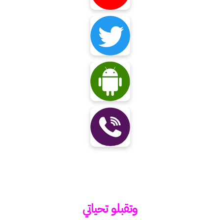
وتقبلو تحياتي