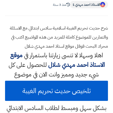
الاستاذ احمد مهدي 1
منذ 3 سنة
شرح حديث تحريم الغيبة اسلامية سادس ابتدائي مع الاسئلة
والتمارين للموضوع كاملة للمزيد من هذه المواضيع اكتب في
محرك البحث قوقل موقع استاذ احمد مهدي شلال
اهلا وسهلا
لا تنسى زيارتنا باستمرار في
موقع
الاستاذ احمد مهدي شلال
للحصول على كل
شيء جديد ومميز وانت الان في موضوع
تلخيص حديث تحريم الغيبة
بشكل سهل ومبسط لطلاب السادس الابتدائي