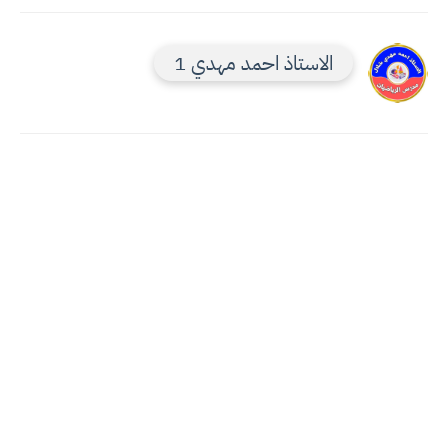
الاستاذ احمد مهدي 1