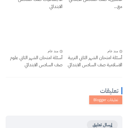
مع...
الابتدائي
منذ عام
منذ عام
أسئلة امتحان الشهر الثاني التربية
أسئلة امتحان الشهر الثاني علوم
الاسلامية صف السادس الابتدائي
صف السادس الابتدائي
تعليقات
إرسال تعليق