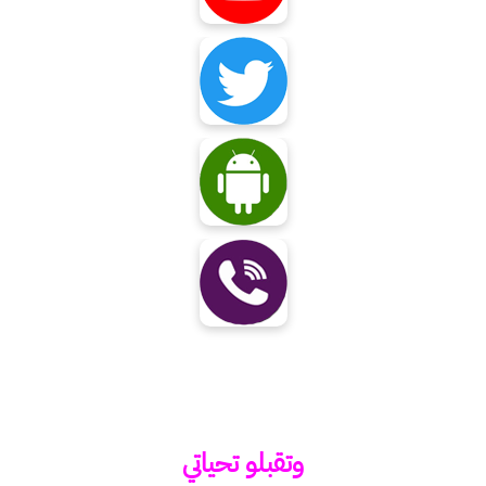
وتقبلو تحياتي