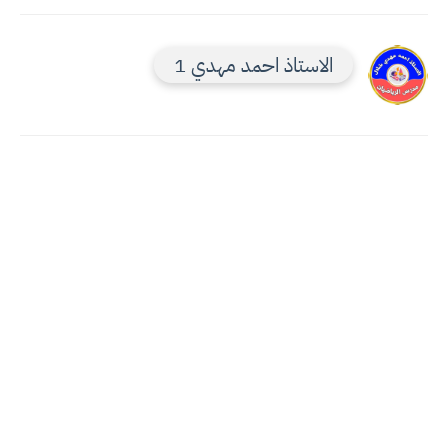
الاستاذ احمد مهدي 1