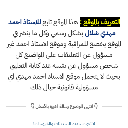
التعريف بالموقع :
هذا الموقع تابع
للاستاذ احمد
مهدي شلال
بشكل رسمي وكل ما ينشر في
الموقع يخضع للمراقبة وموقع الاستاذ احمد غير
مسؤول عن التعليقات على المواضيع كل
شخص مسؤول عن نفسه عند كتابة التعليق
بحيث لا يتحمل موقع الاستاذ احمد مهدي اي
مسؤولية قانونية حيال ذلك
👇 انتهى الموضوع رسالة اخيرة بالأسفل 👇
لا تفوت جديد التحديثات والشروحات!