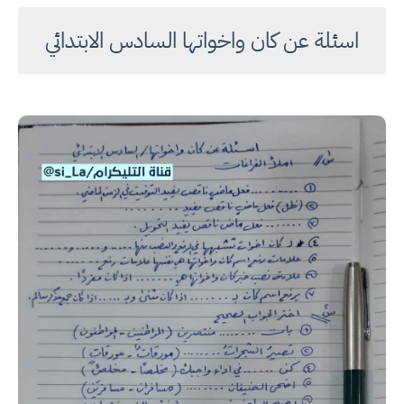
اسئلة عن كان واخواتها السادس الابتدائي