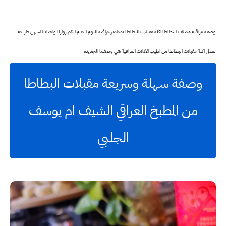
وصفة عراقية مقبلات البطاطا اكلة مقبلات البطاطا بمقادير عراقية
اليوم انقدم الكم زوارنا واحبابنا اسهل طريقة
لعمل اكلة مقبلات البطاطا من اطيب الاكلات العراقية هي وصفتنا الجديده
وصفة سهلة وسريعة مقبلات البطاطا
من المطبخ العراقي الشيف ام يوسف
الجلبي