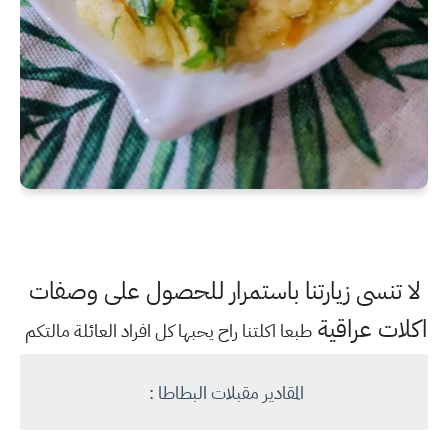
لا تنسى زيارتنا باستمرار للحصول على وصفات
اكلات عراقية
طبعا اكلتنا راح يحبها كل افراد العائلة مالتكم
المقادير مقبلات البطاطا :