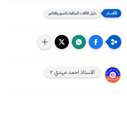
دليل الاكلات العراقية بالصور والمقادير
الاستاذ احمد مهدي ٢