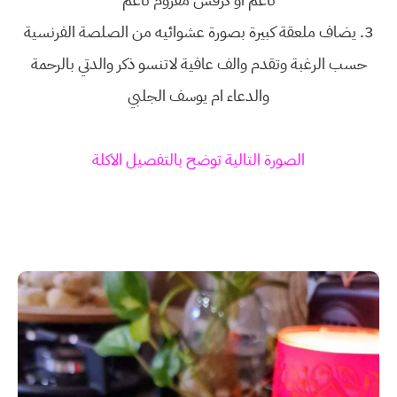
3.
يضاف ملعقة كبيرة بصورة عشوائيه من الصلصة الفرنسية
حسب الرغبة وتقدم والف عافية لاتنسو ذكر والدتي بالرحمة
والدعاء ام يوسف الجلبي
الصورة التالية توضح بالتفصيل الاكلة