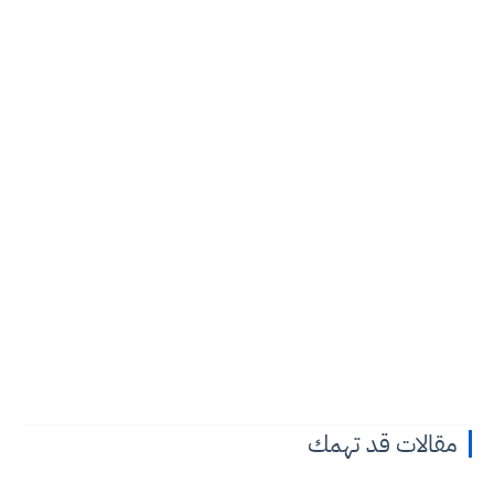
مقالات قد تهمك