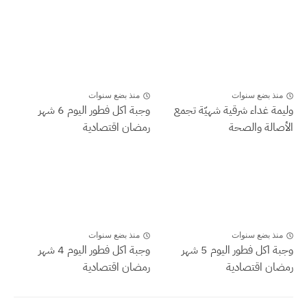
منذ بضع سنوات
منذ بضع سنوات
وليمة غداء شرقية شهيّة تجمع
وجبة اكل فطور اليوم 6 شهر
الأصالة والصحة
رمضان اقتصادية
منذ بضع سنوات
منذ بضع سنوات
وجبة اكل فطور اليوم 5 شهر
وجبة اكل فطور اليوم 4 شهر
رمضان اقتصادية
رمضان اقتصادية