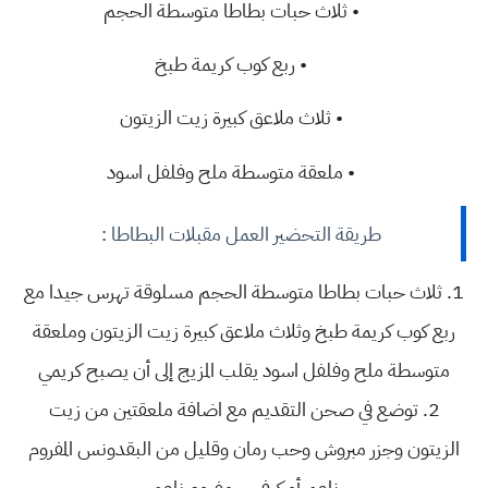
• ثلاث حبات بطاطا متوسطة الحجم
• ربع كوب كريمة طبخ
• ثلاث ملاعق كبيرة زيت الزيتون
• ملعقة متوسطة ملح وفلفل اسود
طريقة التحضير العمل مقبلات البطاطا :
1.
ثلاث حبات بطاطا متوسطة الحجم مسلوقة تهرس جيدا مع
ربع كوب كريمة طبخ وثلاث ملاعق كبيرة زيت الزيتون وملعقة
متوسطة ملح وفلفل اسود يقلب المزيج إلى أن يصبح كريمي
2.
توضع في صحن التقديم مع اضافة ملعقتين من زيت
الزيتون وجزر مبروش وحب رمان وقليل من البقدونس المفروم
ناعم أو كرفس مفروم ناعم