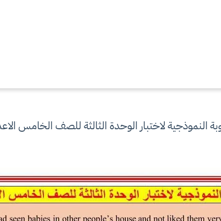
وبة النموذجية لاختبار الوحدة الثالثة للصف الخامس الاع