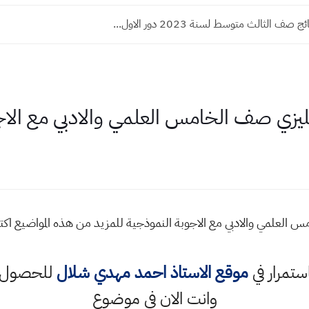
صف الثالث متوسط لسنة 2023 دور الاول...
نكليزي صف الخامس العلمي والادبي مع الاج
مس العلمي والادبي مع الاجوبة النموذجية للمزيد من هذه المواضيع 
استمرار في
موقع الاستاذ احمد مهدي شلال
للحصول ع
وانت الان في موضوع