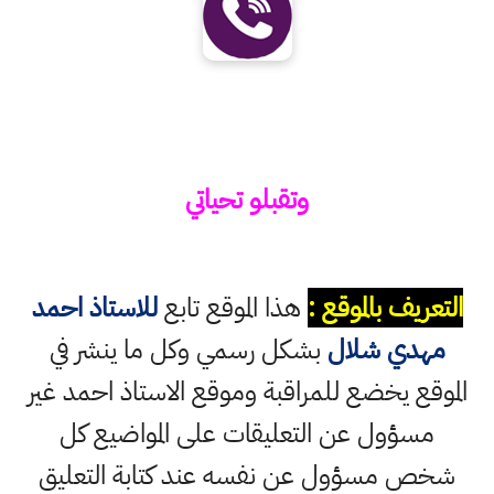
وتقبلو تحياتي
التعريف بالموقع :
هذا الموقع تابع
للاستاذ احمد
مهدي شلال
بشكل رسمي وكل ما ينشر في
الموقع يخضع للمراقبة وموقع الاستاذ احمد غير
مسؤول عن التعليقات على المواضيع كل
شخص مسؤول عن نفسه عند كتابة التعليق