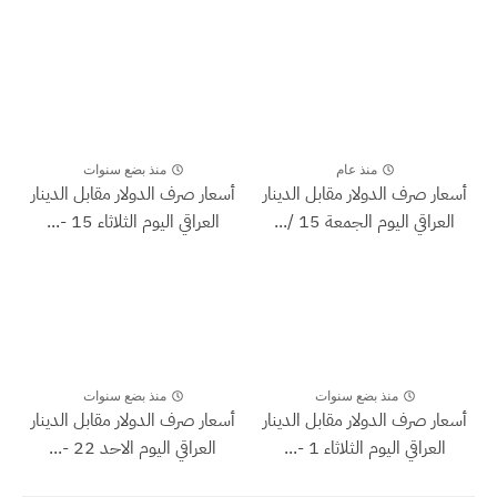
منذ عام
منذ بضع سنوات
أسعار صرف الدولار مقابل الدينار
أسعار صرف الدولار مقابل الدينار
العراقي اليوم الجمعة 15 /...
العراقي اليوم الثلاثاء 15 -...
منذ بضع سنوات
منذ بضع سنوات
أسعار صرف الدولار مقابل الدينار
أسعار صرف الدولار مقابل الدينار
العراقي اليوم الثلاثاء 1 -...
العراقي اليوم الاحد 22 -...