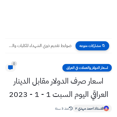
ضوابط تقديم ذوي الشهداء للكليات والجامعات العراقية 2023
📁 مشاركات منوعه
0
اسعار الدولار والعملات في العراق
اسعار صرف الدولار مقابل الدينار
العراقي اليوم السبت 1 - 1 - 2023
الاستاذ احمد مهدي ٢
منذ 3 سنة