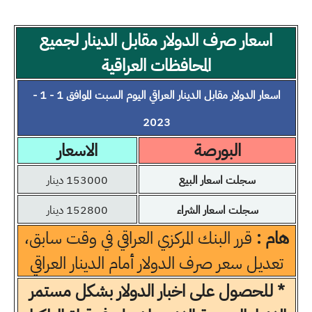
اسعار صرف الدولار مقابل الدينار لجميع
المحافظات العراقية
اسعار الدولار مقابل الدينار العراقي اليوم السبت الموافق 1 - 1 -
2023
البورصة
الاسعار
سجلت اسعار البيع
153000 دينار
سجلت اسعار الشراء
152800 دينار
هام :
قرر البنك المركزي العراقي في وقت سابق،
تعديل سعر صرف الدولار أمام الدينار العراقي
* للحصول على اخبار الدولار بشكل مستمر