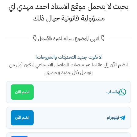
بحيث لا يتحمل موقع الاستاذ احمد مهدي اي
مسؤولية قانونية حيال ذلك
👇 انتهى الموضوع رسالة اخيرة بالأسفل 👇
لا تفوت جديد التحديثات والشروحات!
انضم الآن إلى عائلتنا عبر منصات التواصل الاجتماعي لتكون أول من
يتوصل بكل جديد وحصري.
واتساب
انضم الآن
تيليجرام
انضم الآن