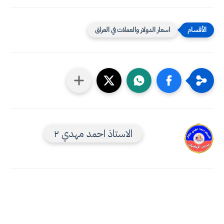
اسعار الدولار والعملات في العراق
الاستاذ احمد مهدي ٢