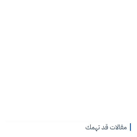
مقالات قد تهمك