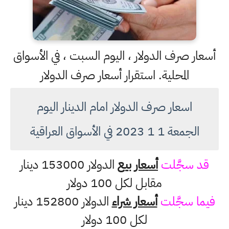
أسعار صرف الدولار ، اليوم السبت ، في الأسواق
المحلية. استقرار أسعار صرف الدولار
اسعار صرف الدولار امام الدينار اليوم
الجمعة 1 1 2023 في الأسواق العراقية
قد سجَّلت
أسعار بيع
الدولار 153000 دينار
مقابل لكل 100 دولار
فيما سجَّلت
أسعار شراء
الدولار 152800 دينار
لكل 100 دولار