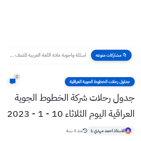
اسئلة واجوبة مادة اللغة العربية للصف الرابع الاعدادي الاسبوع الثاني...
📁 مشاركات منوعه
0
جداول رحلات الخطوط الجوية العراقية
جدول رحلات شركة الخطوط الجوية
العراقية اليوم الثلاثاء 10 - 1 - 2023
الاستاذ احمد مهدي 1
منذ 3 سنة