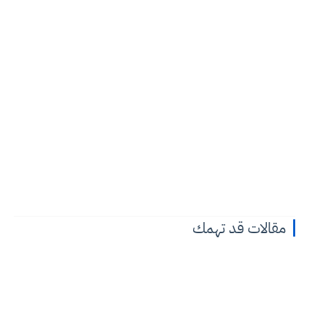
مقالات قد تهمك