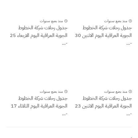
منذ بضع سنوات
منذ بضع سنوات
جدول رحلات شركة الخطوط
جدول رحلات شركة الخطوط
الجوية العراقية اليوم الاثنين 30
الجوية العراقية اليوم الاربعاء 25
-...
-...
منذ بضع سنوات
منذ بضع سنوات
جدول رحلات شركة الخطوط
جدول رحلات شركة الخطوط
الجوية العراقية اليوم الاثنين 23
الجوية العراقية اليوم الثلاثاء 17
-...
-...