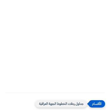
جداول رحلات الخطوط الجوية العراقية