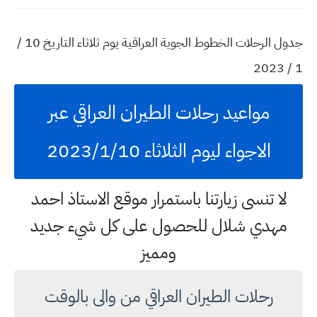
جدول الرحلات الخطوط الجوية العراقية يوم ثلاثاء التاريخ 10 /
1 / 2023
مواعيد رحلات الطيران العراقي عبر
الاجواء ليوم الثلاثاء 2023/1/10
لا تنسى زيارتنا باستمرار موقع الاستاذ احمد
مهدي شلال للحصول على كل شيء جديد
ومميز
رحلات الطيران العراقي من والى بالوقت