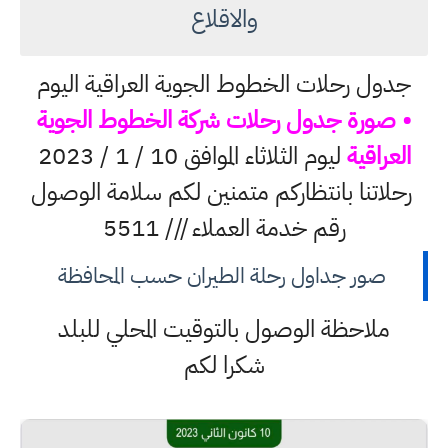
والاقلاع
جدول رحلات الخطوط الجوية العراقية اليوم
• صورة جدول رحلات شركة الخطوط الجوية
العراقية
ليوم الثلاثاء الموافق 10 / 1 / 2023
رحلاتنا بانتظاركم متمنين لكم سلامة الوصول
رقم خدمة العملاء /// 5511
صور جداول رحلة الطيران حسب المحافظة
ملاحظة الوصول بالتوقيت المحلي للبلد
شكرا لكم