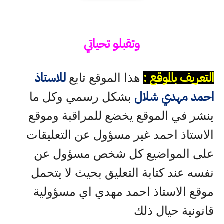
وتقبلو تحياتي
التعريف بالموقع :
للاستاذ
هذا الموقع تابع
احمد مهدي شلال
بشكل رسمي وكل ما
ينشر في الموقع يخضع للمراقبة وموقع
الاستاذ احمد غير مسؤول عن التعليقات
على المواضيع كل شخص مسؤول عن
نفسه عند كتابة التعليق بحيث لا يتحمل
موقع الاستاذ احمد مهدي اي مسؤولية
قانونية حيال ذلك