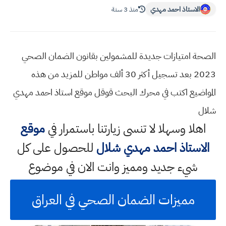
الاستاذ احمد مهدي
منذ 3 سنة
الصحة امتيازات جديدة للمشمولين بقانون الضمان الصحي
2023 بعد تسجيل أكثر 30 ألف مواطن للمزيد من هذه
المواضيع اكتب في محرك البحث قوقل موقع استاذ احمد مهدي
شلال
اهلا وسهلا
لا تنسى زيارتنا باستمرار في
موقع
الاستاذ احمد مهدي شلال
للحصول على كل
شيء جديد ومميز وانت الان في موضوع
مميزات الضمان الصحي في العراق