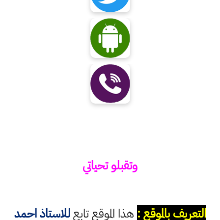
وتقبلو تحياتي
التعريف بالموقع :
هذا الموقع تابع
للاستاذ احمد