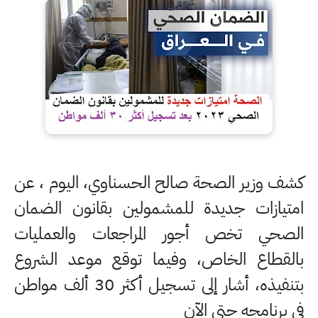
كشف وزير الصحة صالح الحسناوي، اليوم ، عن
امتيازات جديدة للمشمولين بقانون الضمان
الصحي تخص أجور المراجعات والعمليات
بالقطاع الخاص، وفيما توقع موعد الشروع
بتنفيذه، أشار إلى تسجيل أكثر 30 ألف مواطن
في برنامجه حتى الآن