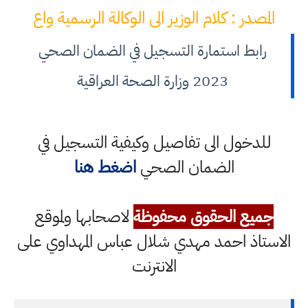
المصدر : كلام الوزير الى الوكالة الرسمية واع
رابط استمارة التسجيل في الضمان الصحي
2023 وزارة الصحة العراقية
للدخول الى تفاصيل وكيفية التسجيل في
الضمان الصحي
اضغط هنا
جميع الحقوق محفوظة
لاصحابها ولموقع
الاستاذ احمد مهدي شلال عباس المهداوي على
الانترنت