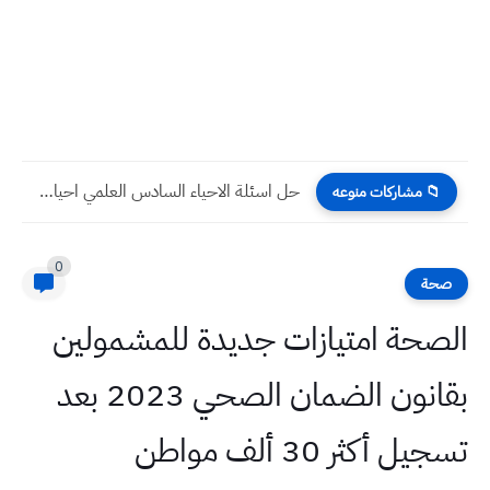
حل اسئلة الاحياء السادس العلمي احيائي 2022 الدور الثاني
📁 مشاركات منوعه
0
صحة
الصحة امتيازات جديدة للمشمولين
بقانون الضمان الصحي 2023 بعد
تسجيل أكثر 30 ألف مواطن