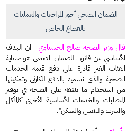
الضمان الصحي أجور المراجعات والعمليات
بالقطاع الخاص
قال وزير الصحة صالح الحسناوي :
ان الهدف
الأساسي من قانون الضمان الصحي هو حماية
الفئات الغير قادرة على دفع قيمة الخدمات
الصحية والذي نسميه بالدفع الكارثي وتمكينها
من استخدام ما تنفقه على الصحة في توفير
المتطلبات والخدمات الأساسية الأخرى كالمأكل
والمشرب والملابس والسكن".