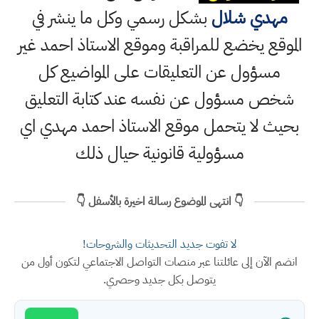
مهدي شلال
بشكل رسمي وكل ما ينشر في
الموقع يخضع للمراقبة وموقع الاستاذ احمد غير
مسؤول عن التعليقات على المواضيع كل
شخص مسؤول عن نفسه عند كتابة التعليق
بحيث لا يتحمل موقع الاستاذ احمد مهدي اي
مسؤولية قانونية حيال ذلك
👇 انتهى الموضوع رسالة اخيرة بالأسفل 👇
لا تفوت جديد التحديثات والشروحات!
انضم الآن إلى عائلتنا عبر منصات التواصل الاجتماعي لتكون أول من
يتوصل بكل جديد وحصري.