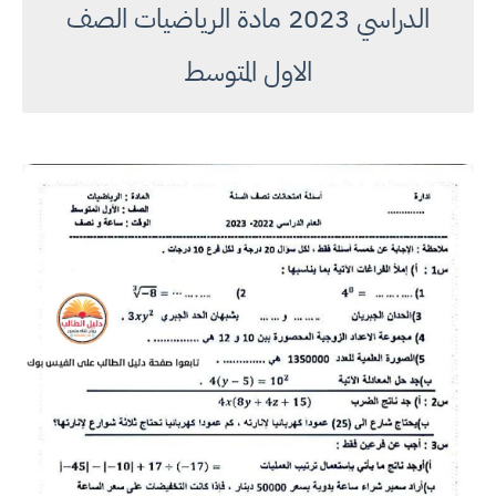
الدراسي 2023 مادة الرياضيات الصف
الاول المتوسط