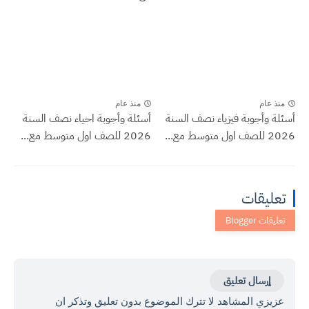
منذ عام
منذ عام
أسئلة وأجوبة فيزياء نصف السنة
أسئلة وأجوبة احياء نصف السنة
2026 للصف اول متوسط مع...
2026 للصف اول متوسط مع...
تعليقات
إرسال تعليق
عزيزي المشاهد لا تترك الموضوع بدون تعليق وتذكر ان