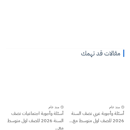
مقالات قد تهمك
منذ عام
منذ عام
أسئلة وأجوبة عربي نصف السنة
أسئلة وأجوبة اجتماعيات نصف
2026 للصف اول متوسط مع...
السنة 2026 للصف اول متوسط
مع...