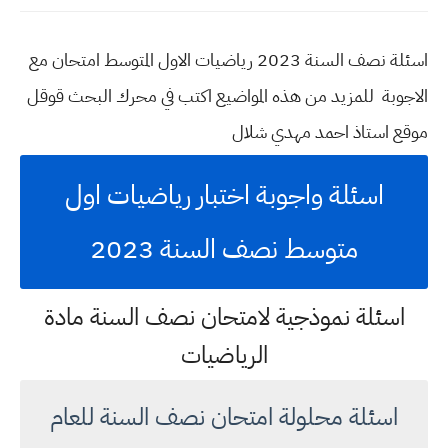
اسئلة نصف السنة 2023 رياضيات الاول المتوسط امتحان مع
الاجوبة للمزيد من هذه المواضيع اكتب في محرك البحث قوقل
موقع استاذ احمد مهدي شلال
اسئلة واجوبة اختبار رياضيات اول
متوسط نصف السنة 2023
اسئلة نموذجية لامتحان نصف السنة مادة
الرياضيات
اسئلة محلولة امتحان نصف السنة للعام