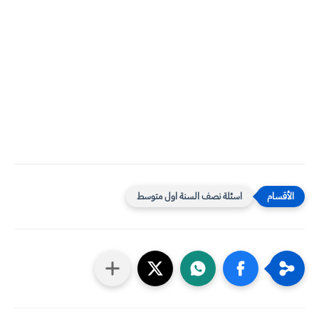
اسئلة نصف السنة اول متوسط