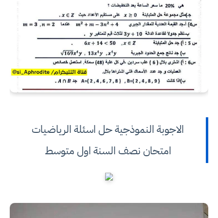
الاجوبة النموذجية حل اسئلة الرياضيات
امتحان نصف السنة اول متوسط