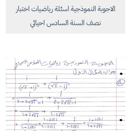
الاجوبة النموذجية اسئلة رياضيات اختبار
نصف السنة السادس احيائي