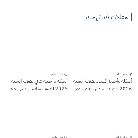
مقالات قد تهمك
منذ عام
منذ عام
أسئلة وأجوبة كيمياء نصف السنة
أسئلة وأجوبة عربي نصف السنة
2026 للصف سادس علمي مع...
2026 للصف سادس علمي مع...
منذ عام
منذ عام