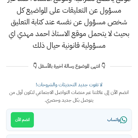
مسؤول عن التعليقات على المواضيع كل
شخص مسؤول عن نفسه عند كتابة التعليق
بحيث لا يتحمل موقع الاستاذ احمد مهدي اي
مسؤولية قانونية حيال ذلك
👇 انتهى الموضوع رسالة اخيرة بالأسفل 👇
لا تفوت جديد التحديثات والشروحات!
انضم الآن إلى عائلتنا عبر منصات التواصل الاجتماعي لتكون أول من
يتوصل بكل جديد وحصري.
واتساب
انضم الآن