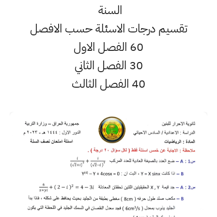
السنة
تقسيم درجات الاسئلة حسب الافصل
60 الفصل الاول
30 الفصل الثاني
40 الفصل الثالث