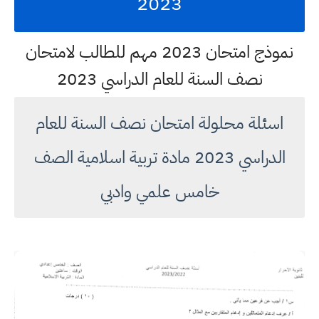
2023
نموذج امتحان 2023 مهم للطالب لامتحان
نصف السنة للعام الدراسي 2023
اسئلة محلولة امتحان نصف السنة للعام
الدراسي 2023 مادة تربية اسلامية الصف
خامس علمي وادبي