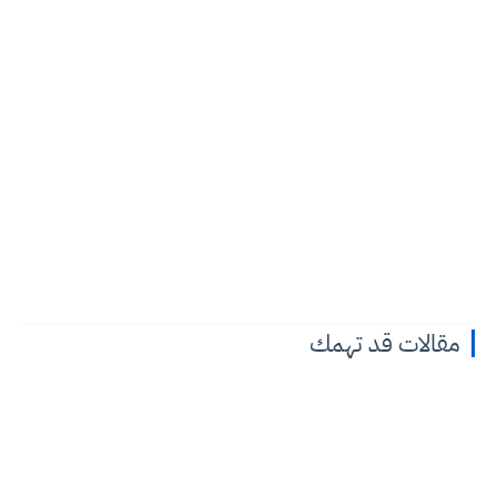
مقالات قد تهمك