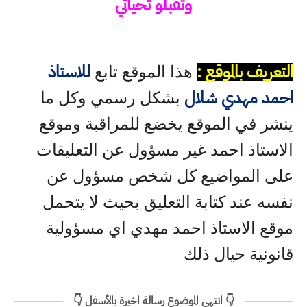
وتقبلو تحياتي
التعريف بالموقع :
للاستاذ
هذا الموقع تابع
احمد مهدي شلال
بشكل رسمي وكل ما
ينشر في الموقع يخضع للمراقبة وموقع
الاستاذ احمد غير مسؤول عن التعليقات
على المواضيع كل شخص مسؤول عن
نفسه عند كتابة التعليق بحيث لا يتحمل
موقع الاستاذ احمد مهدي اي مسؤولية
قانونية حيال ذلك
👇 انتهى الموضوع رسالة اخيرة بالأسفل 👇