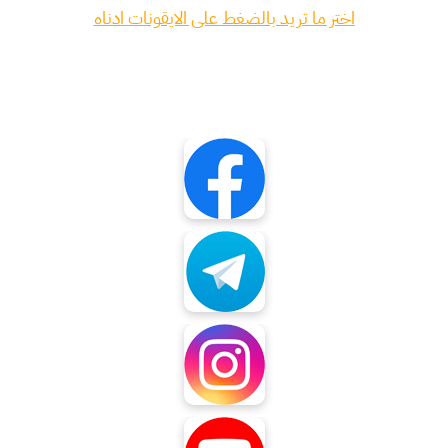
اختر ما تريد بالضغط على الايقونات ادناه