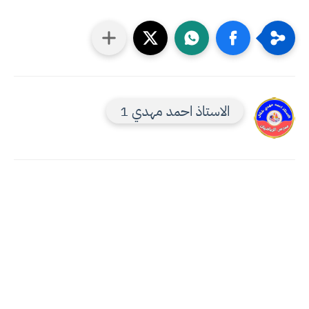
الاستاذ احمد مهدي 1