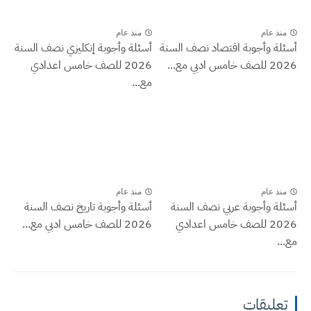
منذ عام
منذ عام
أسئلة وأجوبة اقتصاد نصف السنة
أسئلة وأجوبة إنكليزي نصف السنة
2026 للصف خامس ادبي مع...
2026 للصف خامس اعدادي
مع...
منذ عام
منذ عام
أسئلة وأجوبة عربي نصف السنة
أسئلة وأجوبة تاريخ نصف السنة
2026 للصف خامس اعدادي
2026 للصف خامس ادبي مع...
مع...
تعليقات