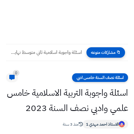
اسئلة واجوبة اسلامية ثاني متوسط نهاية السنة 2023
📁 مشاركات منوعه
0
اسئلة نصف السنة خامس ادبي
اسئلة واجوبة التربية الاسلامية خامس
علمي وادبي نصف السنة 2023
الاستاذ احمد مهدي 1
منذ 3 سنة