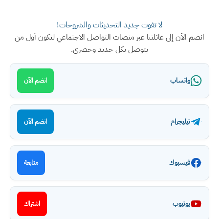
لا تفوت جديد التحديثات والشروحات!
انضم الآن إلى عائلتنا عبر منصات التواصل الاجتماعي لتكون أول من
يتوصل بكل جديد وحصري.
واتساب
انضم الآن
تيليجرام
انضم الآن
فيسبوك
متابعة
يوتيوب
اشتراك