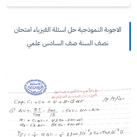
الاجوبة النموذجية حل اسئلة الفيزياء امتحان
نصف السنة صف السادس علمي