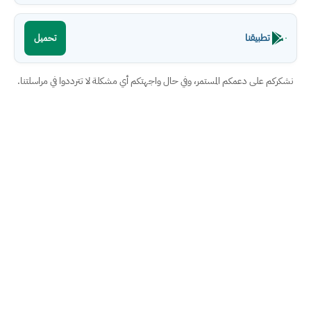
تطبيقنا
تحميل
نشكركم على دعمكم المستمر، وفي حال واجهتكم أي مشكلة لا تترددوا في مراسلتنا.