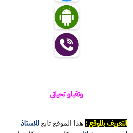
وتقبلو تحياتي
التعريف بالموقع :
للاستاذ
هذا الموقع تابع