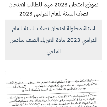
نموذج امتحان 2023 مهم للطالب لامتحان
نصف السنة للعام الدراسي 2023
اسئلة محلولة امتحان نصف السنة للعام
الدراسي 2023 مادة الفيزياء الصف سادس
العلمي