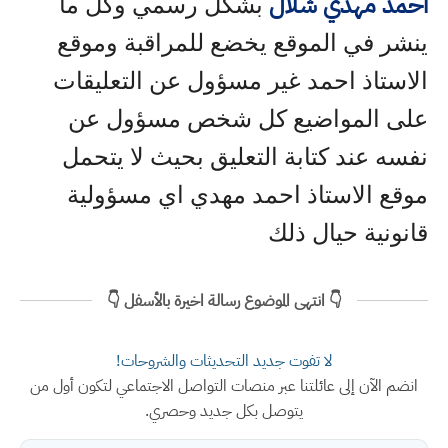
احمد مهدي شلال
بشكل رسمي وكل ما
ينشر في الموقع يخضع للمراقبة وموقع
الاستاذ احمد غير مسؤول عن التعليقات
على المواضيع كل شخص مسؤول عن
نفسه عند كتابة التعليق بحيث لا يتحمل
موقع الاستاذ احمد مهدي اي مسؤولية
قانونية حيال ذلك
👇 انتهى الموضوع رسالة اخيرة بالأسفل 👇
لا تفوت جديد التحديثات والشروحات!
انضم الآن إلى عائلتنا عبر منصات التواصل الاجتماعي لتكون أول من
يتوصل بكل جديد وحصري.