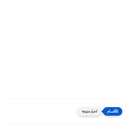
اخبار منوعه