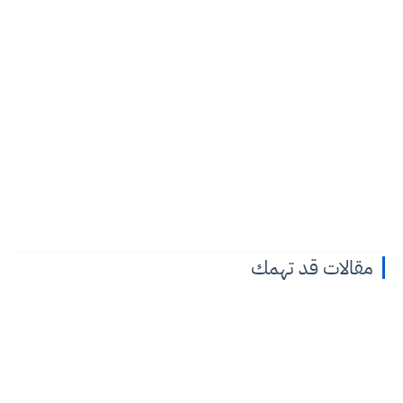
مقالات قد تهمك