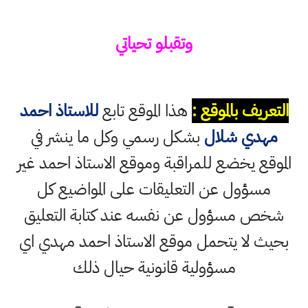
وتقبلو تحياتي
التعريف بالموقع :
هذا الموقع تابع
للاستاذ احمد
مهدي شلال
بشكل رسمي وكل ما ينشر في
الموقع يخضع للمراقبة وموقع الاستاذ احمد غير
مسؤول عن التعليقات على المواضيع كل
شخص مسؤول عن نفسه عند كتابة التعليق
بحيث لا يتحمل موقع الاستاذ احمد مهدي اي
مسؤولية قانونية حيال ذلك