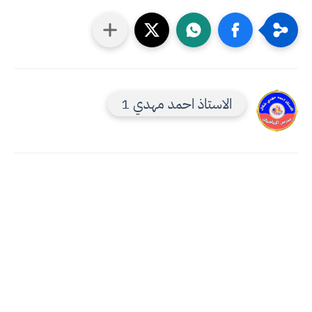
الاستاذ احمد مهدي 1