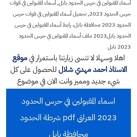
أسماء المقبولين في حرس الحدود بابل, أسماء المقبولين في قوات
حرس الحدود 2023, تحميل أسماء المقبولين في قوات حرس
الحدود 2023 محافظة بابل، رابط أسماء المقبولين في حرس
الحدود بابل2023 ملف أسماء المقبولين في حرس الحدود
2023 بابل
اهلا وسهلا
لا تنسى زيارتنا باستمرار في
موقع
الاستاذ احمد مهدي شلال
للحصول على كل
شيء جديد ومميز وانت الان في موضوع
اسماء المقبولين في حرس الحدود
2023 العراق pdf شرطة الحدود
محافظة بابل