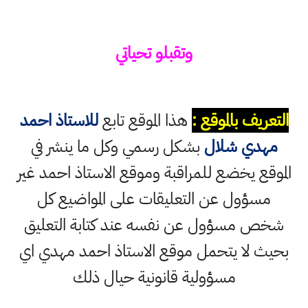
وتقبلو تحياتي
التعريف بالموقع :
هذا الموقع تابع
للاستاذ احمد
مهدي شلال
بشكل رسمي وكل ما ينشر في
الموقع يخضع للمراقبة وموقع الاستاذ احمد غير
مسؤول عن التعليقات على المواضيع كل
شخص مسؤول عن نفسه عند كتابة التعليق
بحيث لا يتحمل موقع الاستاذ احمد مهدي اي
مسؤولية قانونية حيال ذلك