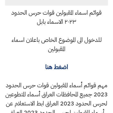
قوائم اسماء المقبولين قوات حرس الحدود
٢٠٢٣ الاسماء بابل
للدخول الى الموضوع الخاص باعلان اسماء
المقبولين
اضغط هنا
مهم قوائم أسماء المقبولين قوات حرس الحدود
2023 جميع المحافظات العراق أسماء المتطوعين
لحرس الحدود 2023 العراق ابط الاستعلام عن
أسماء المقبولين لحرس الحدود 2023 العراق