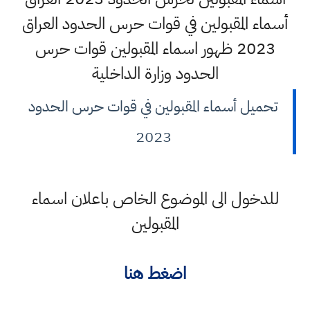
أسماء المقبولين في قوات حرس الحدود العراق
2023 ظهور اسماء المقبولين قوات حرس
الحدود وزارة الداخلية
تحميل أسماء المقبولين في قوات حرس الحدود
2023
للدخول الى الموضوع الخاص باعلان اسماء
المقبولين
اضغط هنا