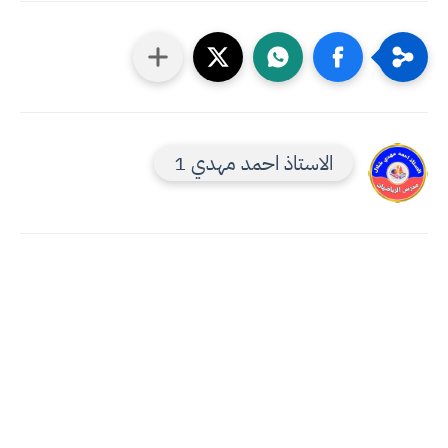
الاستاذ احمد مهدي 1