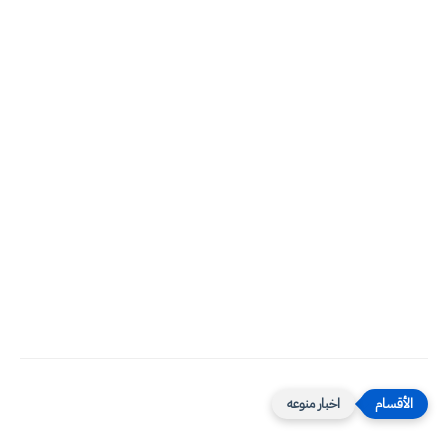
اخبار منوعه