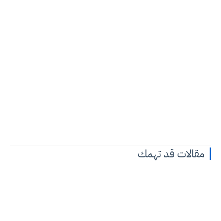
مقالات قد تهمك