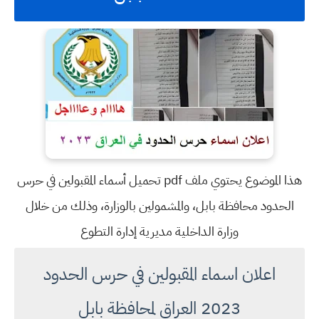
هذا الموضوع يحتوي ملف pdf تحميل أسماء المقبولين في حرس
الحدود محافظة بابل، والمشمولين بالوزارة، وذلك من خلال
وزارة الداخلية مديرية إدارة التطوع
اعلان اسماء المقبولين في حرس الحدود
2023 العراق لمحافظة بابل