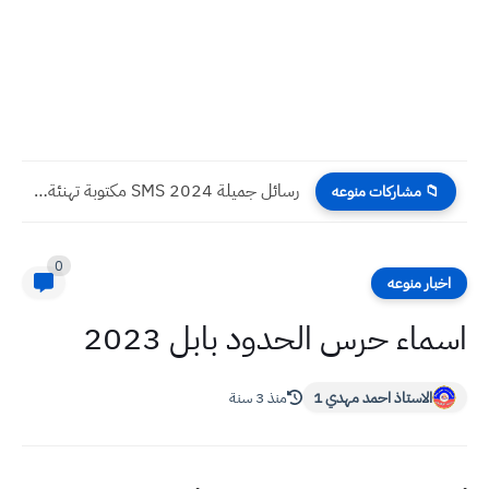
رسائل جميلة 2024 SMS مكتوبة تهنئة بقدوم شهر رمضان ١٤٤٥...
📁 مشاركات منوعه
0
اخبار منوعه
اسماء حرس الحدود بابل 2023
الاستاذ احمد مهدي 1
منذ 3 سنة