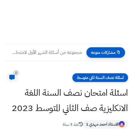
مجموعه من أسئلة الشهر الأول لامتحان بعد نصف السنة جميع...
📁 مشاركات منوعه
0
اسئلة نصف السنة ثاني متوسط
اسئلة امتحان نصف السنة اللغة
الانكليزية صف الثاني المتوسط 2023
الاستاذ احمد مهدي 1
منذ 3 سنة