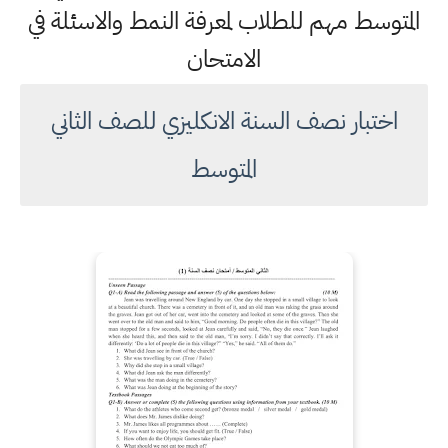
المتوسط مهم للطلاب لمعرفة النمط والاسئلة في
الامتحان
اختبار نصف السنة الانكليزي للصف الثاني
المتوسط