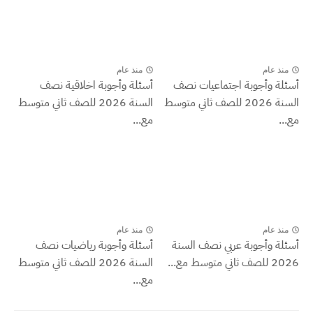
منذ عام
منذ عام
أسئلة وأجوبة اجتماعيات نصف
أسئلة وأجوبة اخلاقية نصف
السنة 2026 للصف ثاني متوسط
السنة 2026 للصف ثاني متوسط
مع...
مع...
منذ عام
منذ عام
أسئلة وأجوبة عربي نصف السنة
أسئلة وأجوبة رياضيات نصف
2026 للصف ثاني متوسط مع...
السنة 2026 للصف ثاني متوسط
مع...