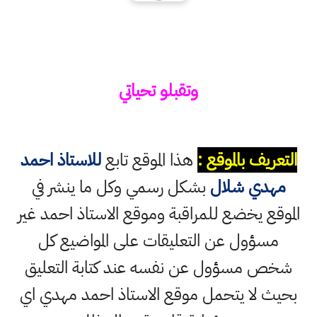
وتقبلو تحياتي
التعريف بالموقع :
هذا الموقع تابع
للاستاذ احمد
مهدي شلال
بشكل رسمي وكل ما ينشر في
الموقع يخضع للمراقبة وموقع الاستاذ احمد غير
مسؤول عن التعليقات على المواضيع كل
شخص مسؤول عن نفسه عند كتابة التعليق
بحيث لا يتحمل موقع الاستاذ احمد مهدي اي