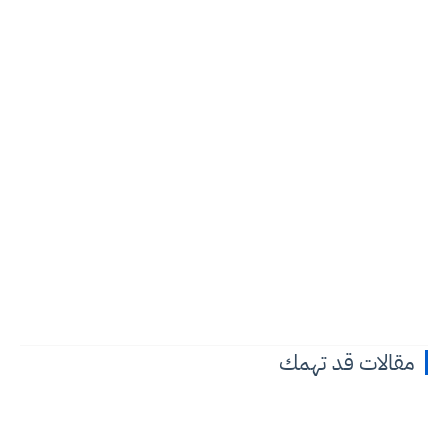
مقالات قد تهمك