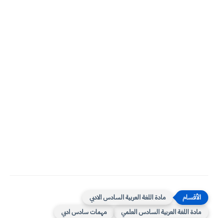
مادة اللغة العربية السادس الادبي
مادة اللغة العربية السادس العلمي
مهمات سادس ادبي