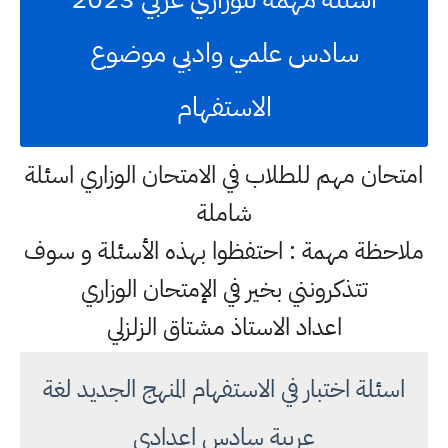
سادس علمي وادبي موضوع
الاستفهام
امتحان مهم للطلاب في الامتحان الوزاري اسئلة
شاملة
ملاحظة مهمة : احتفظوا بهذه الأسئلة و سوف
تتذكرونني بخير في الإمتحان الوزاري
اعداد الاستاذ مشتاق الزلزلي
اسئلة اختبار في الاستفهام المنهج الجديد لغة
عربية سادس اعدادي