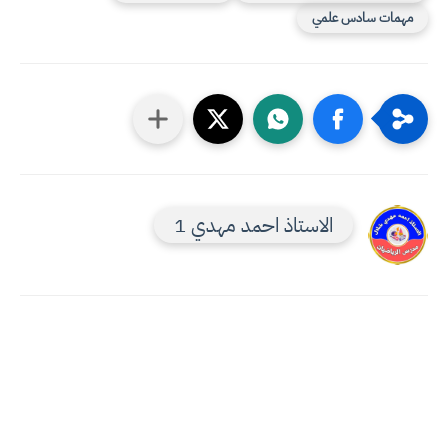
مهمات سادس علمي
الاستاذ احمد مهدي 1