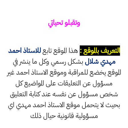
وتقبلو تحياتي
التعريف بالموقع :
هذا الموقع تابع
للاستاذ احمد
مهدي شلال
بشكل رسمي وكل ما ينشر في
الموقع يخضع للمراقبة وموقع الاستاذ احمد غير
مسؤول عن التعليقات على المواضيع كل
شخص مسؤول عن نفسه عند كتابة التعليق
بحيث لا يتحمل موقع الاستاذ احمد مهدي اي
مسؤولية قانونية حيال ذلك