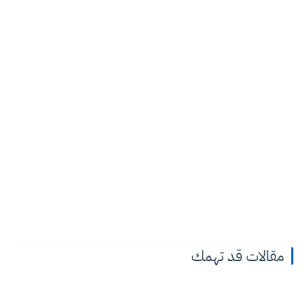
مقالات قد تهمك