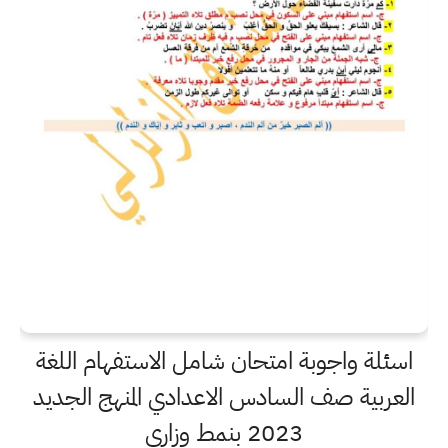
اسئلة واجوبة امتحان شامل الاستفهام اللغة
العربية صف السادس الاعدادي المنهج الجديد
2023 بنمط وزاري