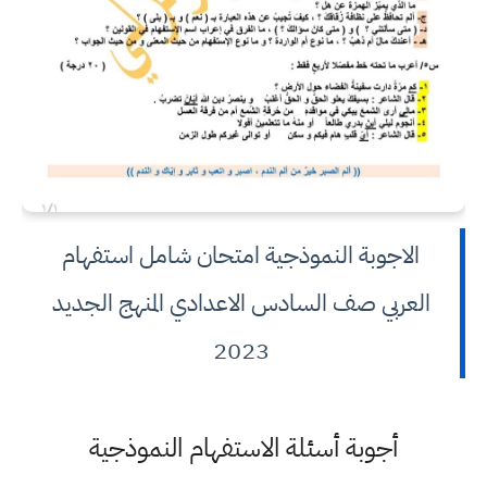
الاجوبة النموذجية امتحان شامل استفهام
العربي صف السادس الاعدادي المنهج الجديد
2023
أجوبة أسئلة الاستفهام النموذجية