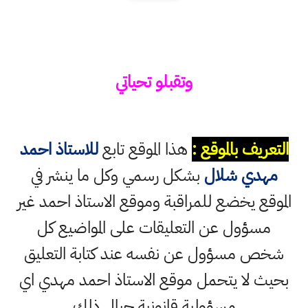
وتقبلو تحياتي
التعريف بالموقع :
هذا الموقع تابع
للاستاذ احمد
مهدي شلال
بشكل رسمي وكل ما ينشر في
الموقع يخضع للمراقبة وموقع الاستاذ احمد غير
مسؤول عن التعليقات على المواضيع كل
شخص مسؤول عن نفسه عند كتابة التعليق
بحيث لا يتحمل موقع الاستاذ احمد مهدي اي
مسؤولية قانونية حيال ذلك