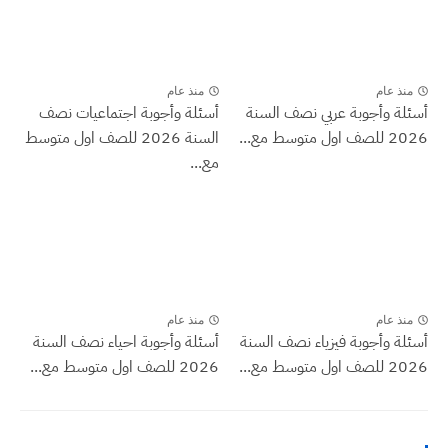
منذ عام
منذ عام
أسئلة وأجوبة عربي نصف السنة
أسئلة وأجوبة اجتماعيات نصف
2026 للصف اول متوسط مع...
السنة 2026 للصف اول متوسط
مع...
منذ عام
منذ عام
أسئلة وأجوبة فيزياء نصف السنة
أسئلة وأجوبة احياء نصف السنة
2026 للصف اول متوسط مع...
2026 للصف اول متوسط مع...