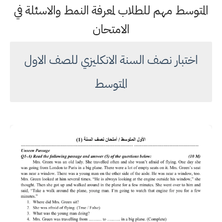
المتوسط مهم للطلاب لمعرفة النمط والاسئلة في
الامتحان
اختبار نصف السنة الانكليزي للصف الاول
المتوسط