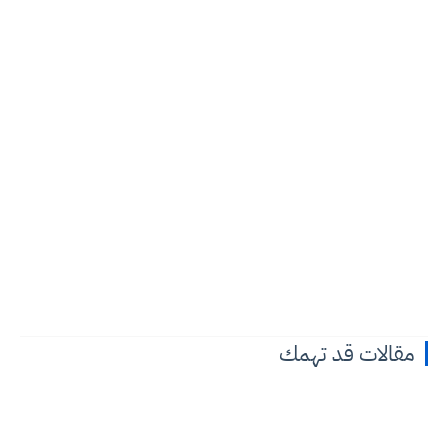
مقالات قد تهمك