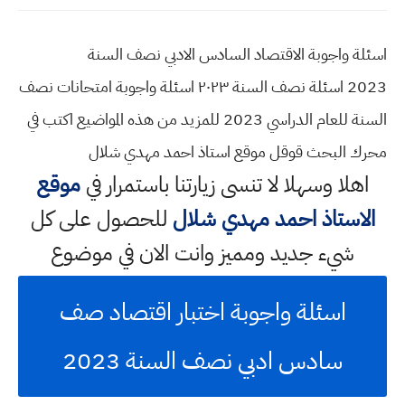
اسئلة واجوبة الاقتصاد السادس الادبي نصف السنة
2023 اسئلة نصف السنة ٢٠٢٣ اسئلة واجوبة امتحانات نصف
السنة للعام الدراسي 2023 للمزيد من هذه المواضيع اكتب في
محرك البحث قوقل موقع استاذ احمد مهدي شلال
اهلا وسهلا
لا تنسى زيارتنا باستمرار في
موقع
الاستاذ احمد مهدي شلال
للحصول على كل
شيء جديد ومميز وانت الان في موضوع
اسئلة واجوبة اختبار اقتصاد صف
سادس ادبي نصف السنة 2023