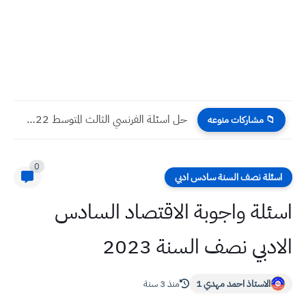
حل اسئلة الفرنسي الثالث المتوسط 2022 دور ثاني
📁 مشاركات منوعه
0
اسئلة نصف السنة سادس ادبي
اسئلة واجوبة الاقتصاد السادس
الادبي نصف السنة 2023
الاستاذ احمد مهدي 1
منذ 3 سنة