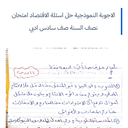
الاجوبة النموذجية حل اسئلة الاقتصاد امتحان
نصف السنة صف سادس ادبي