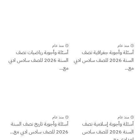
منذ عام
منذ عام
أسئلة وأجوبة جغرافية نصف
أسئلة وأجوبة رياضيات نصف
السنة 2026 للصف سادس ادبي
السنة 2026 للصف سادس ادبي
مع...
مع...
منذ عام
منذ عام
أسئلة وأجوبة إسلامية نصف
أسئلة وأجوبة تاريخ نصف السنة
السنة 2026 للصف سادس
2026 للصف سادس ادبي مع...
اعدادي مع...