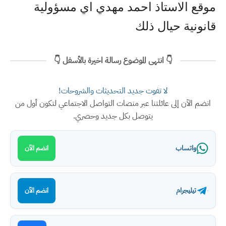
موقع الاستاذ احمد مهدي اي مسؤولية
قانونية حيال ذلك
👇 انتهى الموضوع رسالة اخيرة بالأسفل 👇
لا تفوت جديد التحديثات والشروحات!
انضم الآن إلى عائلتنا عبر منصات التواصل الاجتماعي لتكون أول من
يتوصل بكل جديد وحصري.
واتساب
انضم الآن
تيليجرام
انضم الآن