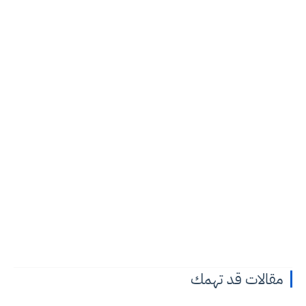
مقالات قد تهمك