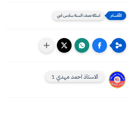
اسئلة نصف السنة سادس ادبي
الاستاذ احمد مهدي 1