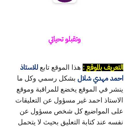
وتقبلو تحياتي
التعريف بالموقع :
للاستاذ
هذا الموقع تابع
احمد مهدي شلال
بشكل رسمي وكل ما
ينشر في الموقع يخضع للمراقبة وموقع
الاستاذ احمد غير مسؤول عن التعليقات
على المواضيع كل شخص مسؤول عن
نفسه عند كتابة التعليق بحيث لا يتحمل