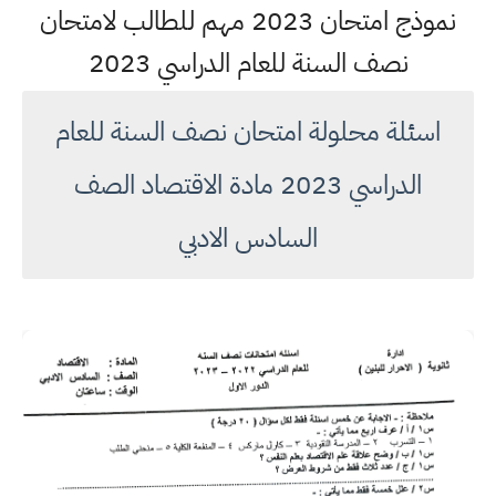
نموذج امتحان 2023 مهم للطالب لامتحان
نصف السنة للعام الدراسي 2023
اسئلة محلولة امتحان نصف السنة للعام
الدراسي 2023 مادة الاقتصاد الصف
السادس الادبي