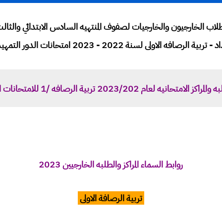
 الطلاب الخارجيون والخارجيات لصفوف المنتهيه السادس الابتدائي وال
 تربية الرصافه الاولى لسنة 2022 - 2023 امتحانات الدور التمهيدي
امتحانيه لعام 2023/202 تربية الرصافه /1 للامتحانات التمهيديه.
روابط السماء المراكز والطلبه الخارجيين 2023
تربية الرصافة الاولى