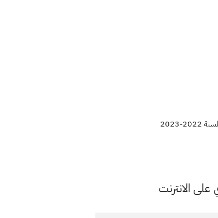
2-2023
على الانترنت