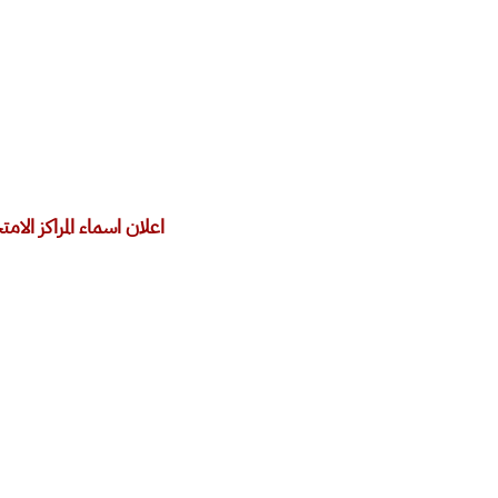
اعلان اسماء المراكز الامتح