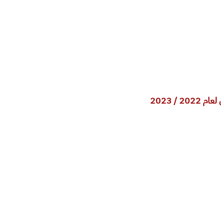
/ 2023