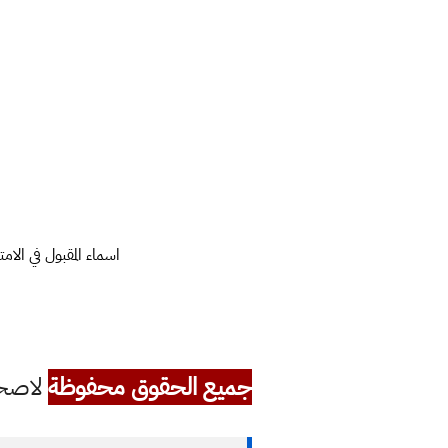
اسماء المقبول في الامتح
جميع الحقوق محفوظة
لاصحاب