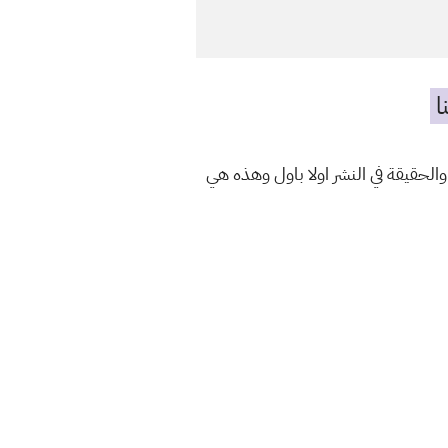
ا
الحقيقة في النشر اولا باول وهذه هي