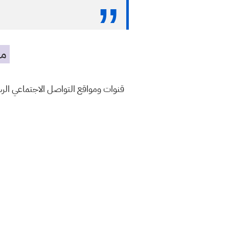
مه
قنوات ومواقع التواصل الاجتماعي ال