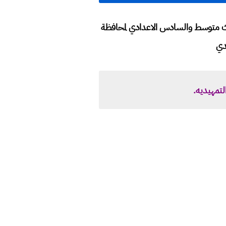
ثالث متوسط والسادس الاعدادي لمحافظة