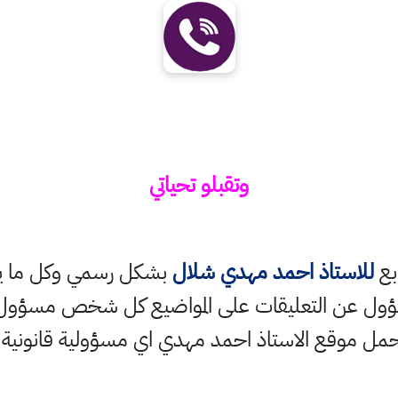
وتقبلو تحياتي
ابع
للاستاذ احمد مهدي شلال
بشكل رسمي وكل ما ينش
ؤول عن التعليقات على المواضيع كل شخص مسؤول ع
حمل موقع الاستاذ احمد مهدي اي مسؤولية قانونية