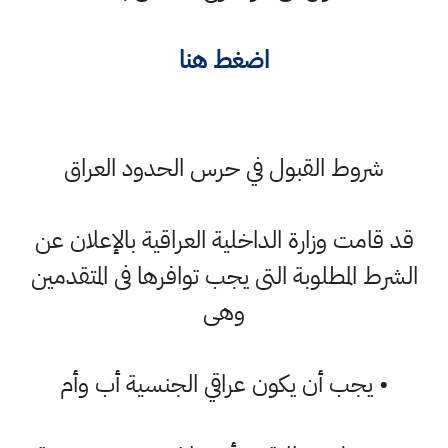
اضغط هنا
شروط القبول في حرس الحدود العراق
قد قامت وزارة الداخلية العراقية بالإعلان عن
الشرط المطلوبة التى يجب توافرها فى المتقدمين
وهى
• يجب أن يكون عراقي الجنسية أب وأم