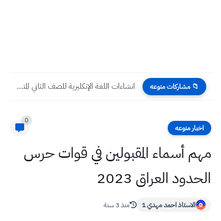
انشاءات اللغة الإنكليزية للصف الثاني المتوسط
📁 مشاركات منوعه
0
اخبار منوعه
مهم أسماء المقبولين في قوات حرس
الحدود العراق 2023
الاستاذ احمد مهدي 1
منذ 3 سنة