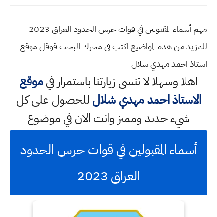
مهم أسماء المقبولين في قوات حرس الحدود العراق 2023
للمزيد من هذه المواضيع اكتب في محرك البحث قوقل موقع
استاذ احمد مهدي شلال
اهلا وسهلا
لا تنسى زيارتنا باستمرار في
موقع
الاستاذ احمد مهدي شلال
للحصول على كل
شيء جديد ومميز وانت الان في موضوع
أسماء المقبولين في قوات حرس الحدود
العراق 2023