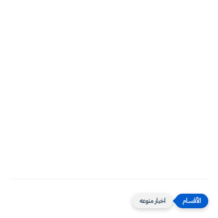
اخبار منوعه