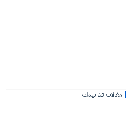
مقالات قد تهمك