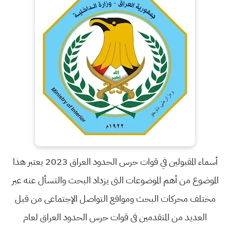
أسماء المقبولين في قوات حرس الحدود العراق 2023 يعتبر هذا
الموضوع من أهم الموضوعات التى يزداد البحث والتسأل عنه عبر
مختلف محركات البحث ومواقع التواصل الإجتماعى من قبل
العديد من المتقدمين فى قوات حرس الحدود العراق لعام