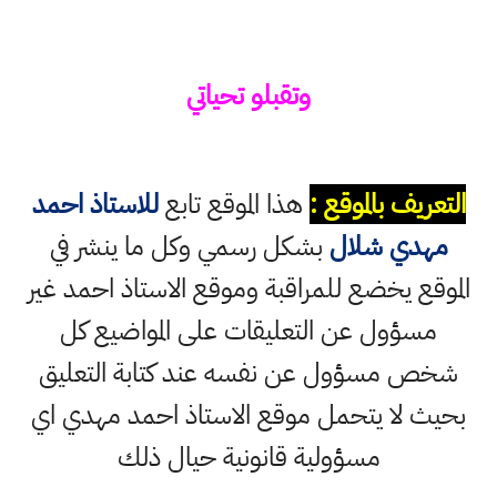
وتقبلو تحياتي
التعريف بالموقع :
هذا الموقع تابع
للاستاذ احمد
مهدي شلال
بشكل رسمي وكل ما ينشر في
الموقع يخضع للمراقبة وموقع الاستاذ احمد غير
مسؤول عن التعليقات على المواضيع كل
شخص مسؤول عن نفسه عند كتابة التعليق
بحيث لا يتحمل موقع الاستاذ احمد مهدي اي
مسؤولية قانونية حيال ذلك