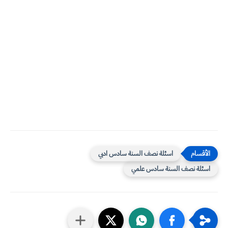
اسئلة نصف السنة سادس ادبي
اسئلة نصف السنة سادس علمي