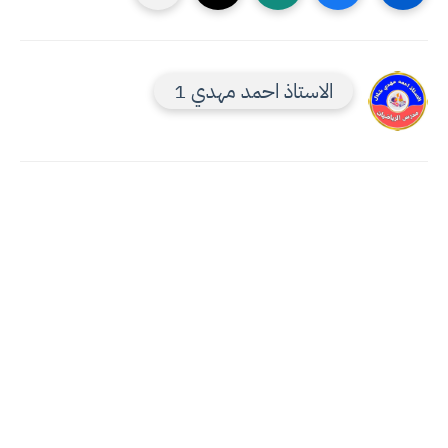
الاستاذ احمد مهدي 1