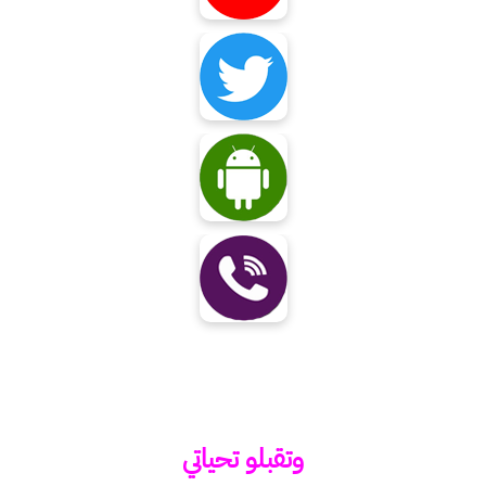
وتقبلو تحياتي