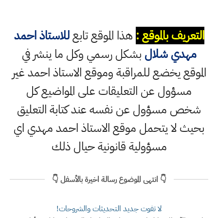
التعريف بالموقع :
هذا الموقع تابع
للاستاذ احمد
مهدي شلال
بشكل رسمي وكل ما ينشر في
الموقع يخضع للمراقبة وموقع الاستاذ احمد غير
مسؤول عن التعليقات على المواضيع كل
شخص مسؤول عن نفسه عند كتابة التعليق
بحيث لا يتحمل موقع الاستاذ احمد مهدي اي
مسؤولية قانونية حيال ذلك
👇 انتهى الموضوع رسالة اخيرة بالأسفل 👇
لا تفوت جديد التحديثات والشروحات!