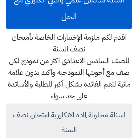
الحل
اقدم لكم ملزمة الإختبارات الخاصة بأمتحان
نصف السنة
للصف السادس الاعدادي اكثر من نموذج لكل
صف مع أجوبتها النموذجية واكيد بدون علامة
مائية لتعم الفائدة بشكل أكبر للطلبة والأساتذة
على حد سواء
اسئلة محلولة لمادة الانكليزية امتحان نصف
السنة