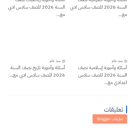
السنة 2026 للصف سادس ادبي
السنة 2026 للصف سادس ادبي
مع...
مع...
منذ عام
منذ عام
أسئلة وأجوبة إسلامية نصف
أسئلة وأجوبة تاريخ نصف السنة
السنة 2026 للصف سادس
2026 للصف سادس ادبي مع...
اعدادي مع...
تعليقات