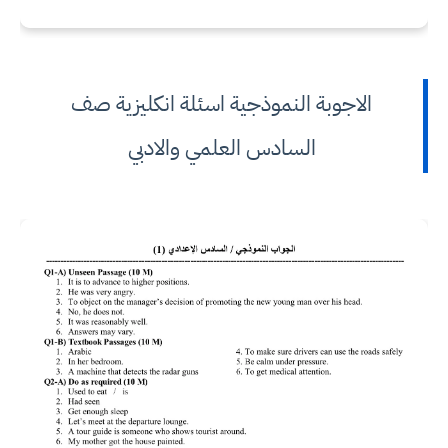
الاجوبة النموذجية اسئلة انكليزية صف
السادس العلمي والادبي