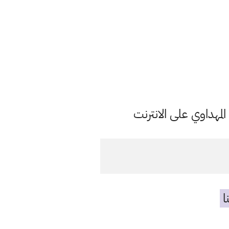
مهداوي على الانترنت
ا