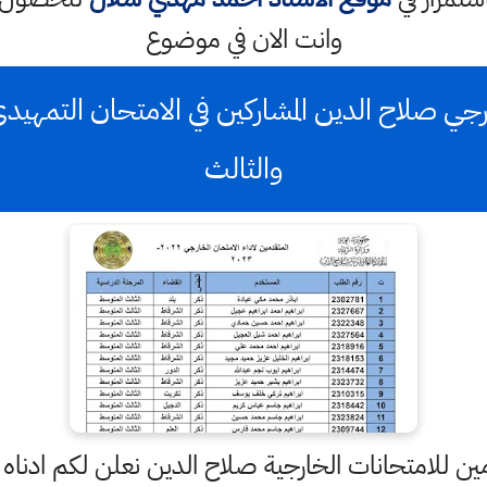
وانت الان في موضوع
والثالث
ين للامتحانات الخارجية صلاح الدين نعلن لكم ادناه ر