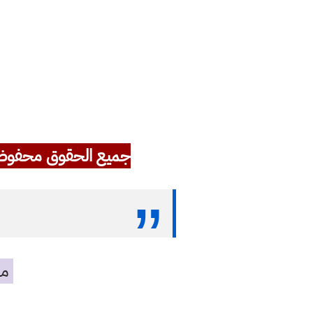
جميع الحقوق محفوظ
مه