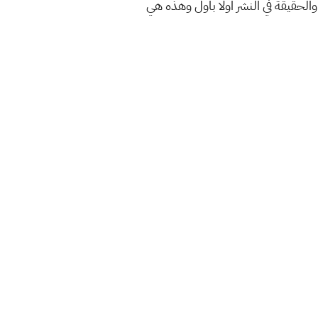
الحقيقة في النشر اولا باول وهذه هي