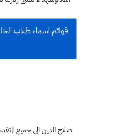
صلاح الدين الى جميع المتقدم