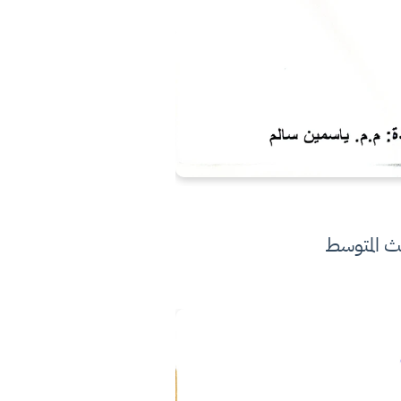
ث المتوسط