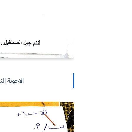
الاجوبة ال