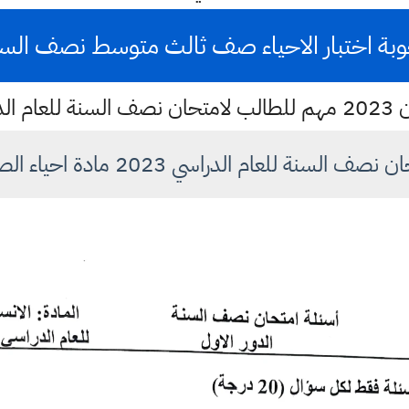
بة اختبار الاحياء صف ثالث متوسط نصف السنة 23
اسي 2023
 للعام الدراسي 2023 مادة احياء الصف الثالث متوسط