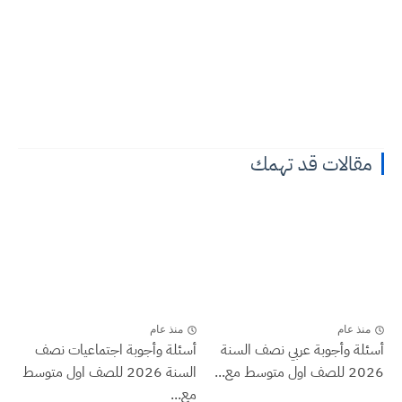
مقالات قد تهمك
منذ عام
منذ عام
أسئلة وأجوبة عربي نصف السنة
أسئلة وأجوبة اجتماعيات نصف
2026 للصف اول متوسط مع...
السنة 2026 للصف اول متوسط
مع...