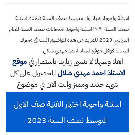
اسئلة واجوبة فنية اول متوسط نصف السنة 2023 اسئلة
نصف السنة ٢٠٢٣ اسئلة واجوبة امتحانات نصف السنة للعام
الدراسي 2023 للمزيد من هذه المواضيع اكتب في محرك
البحث قوقل موقع استاذ احمد مهدي شلال
اهلا وسهلا
لا تنسى زيارتنا باستمرار في
موقع
الاستاذ احمد مهدي شلال
للحصول على كل
شيء جديد ومميز وانت الان في موضوع
اسئلة واجوبة اختبار الفنية صف الاول
المتوسط نصف السنة 2023