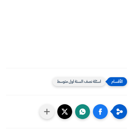
اسئلة نصف السنة اول متوسط