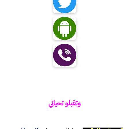
وتقبلو تحياتي