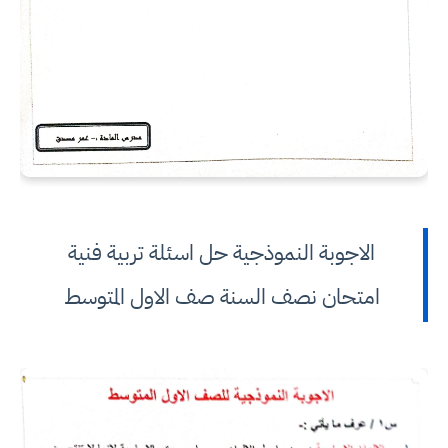
الاجوبة النموذجية حل اسئلة تربية فنية
امتحان نصف السنة صف الاول المتوسط