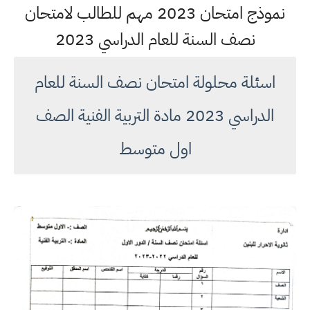
نموذج امتحان 2023 مهم للطالب لامتحان
نصف السنة للعام الدراسي 2023
اسئلة محلولة امتحان نصف السنة للعام
الدراسي 2023 مادة التربية الفنية الصف
اول متوسط