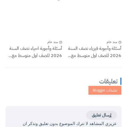
منذ عام
منذ عام
أسئلة وأجوبة فيزياء نصف السنة
أسئلة وأجوبة احياء نصف السنة
2026 للصف اول متوسط مع...
2026 للصف اول متوسط مع...
تعليقات
إرسال تعليق
عزيزي المشاهد لا تترك الموضوع بدون تعليق وتذكر ان