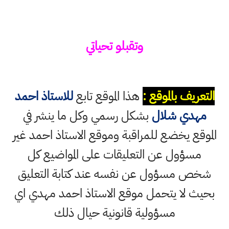
وتقبلو تحياتي
التعريف بالموقع :
هذا الموقع تابع
للاستاذ احمد
مهدي شلال
بشكل رسمي وكل ما ينشر في
الموقع يخضع للمراقبة وموقع الاستاذ احمد غير
مسؤول عن التعليقات على المواضيع كل
شخص مسؤول عن نفسه عند كتابة التعليق
بحيث لا يتحمل موقع الاستاذ احمد مهدي اي
مسؤولية قانونية حيال ذلك