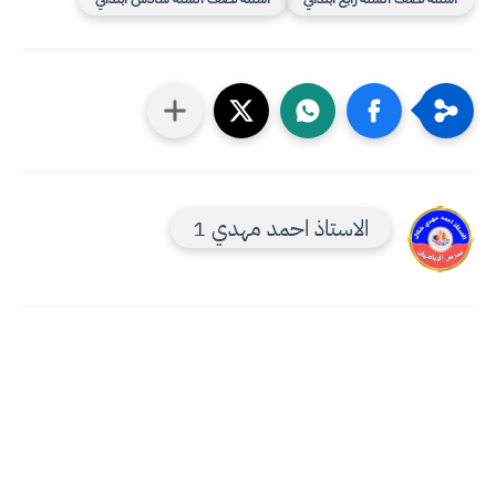
الاستاذ احمد مهدي 1