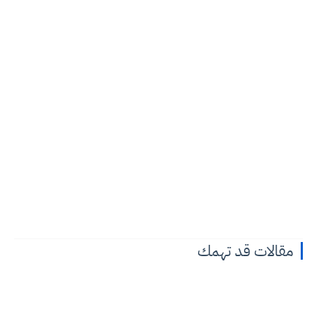
مقالات قد تهمك