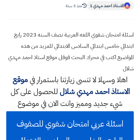
الاستاذ احمد مهدي 1
منذ 3 سنة
اسئلة امتحان شفوي اللغه العربية نصف السنه 2023 رابع
ابتدائي خامس ابتدائي السادس الابتدائي للمزيد من هذه
المواضيع اكتب في محرك البحث قوقل موقع استاذ احمد مهدي
شلال
اهلا وسهلا
لا تنسى زيارتنا باستمرار في
موقع
الاستاذ احمد مهدي شلال
للحصول على كل
شيء جديد ومميز وانت الان في موضوع
اسئلة عربي امتحان شفوي للصفوف