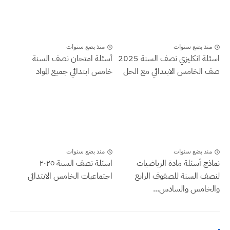
منذ بضع سنوات
منذ بضع سنوات
اسئلة انكليزي نصف السنة 2025
أسئلة امتحان نصف السنة
صف الخامس الابتدائي مع الحل
خامس ابتدائي جميع المواد
منذ بضع سنوات
منذ بضع سنوات
نماذج أسئلة مادة الرياضيات
اسئلة نصف السنة ٢٠٢٥
لنصف السنة للصفوف الرابع
اجتماعيات الخامس الابتدائي
والخامس والسادس...