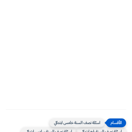
اسئلة نصف السنة خامس ابتدائي
اسئلة نصف السنة رابع ابتدائي
اسئلة نصف السنة سادس ابتدائي