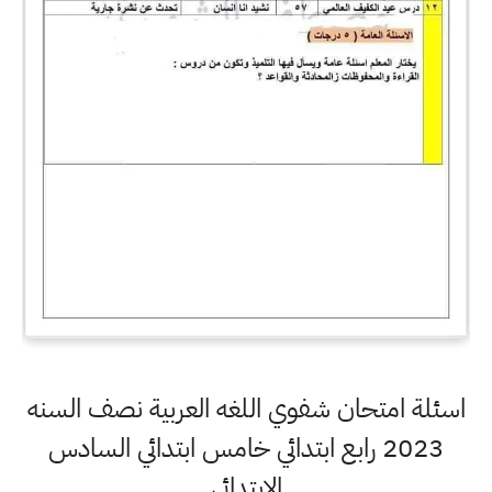
اسئلة امتحان شفوي اللغه العربية نصف السنه
2023 رابع ابتدائي خامس ابتدائي السادس
الابتدائي