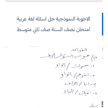
الاجوبة النموذجية حل اسئلة لغة عربية
امتحان نصف السنة صف ثاني متوسط