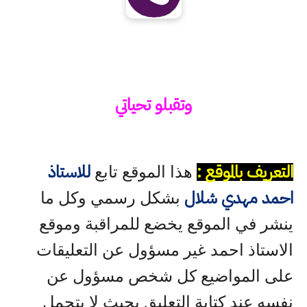
وتقبلو تحياتي
التعريف بالموقع :
للاستاذ
هذا الموقع تابع
احمد مهدي شلال
بشكل رسمي وكل ما
ينشر في الموقع يخضع للمراقبة وموقع
الاستاذ احمد غير مسؤول عن التعليقات
على المواضيع كل شخص مسؤول عن
نفسه عند كتابة التعليق بحيث لا يتحمل