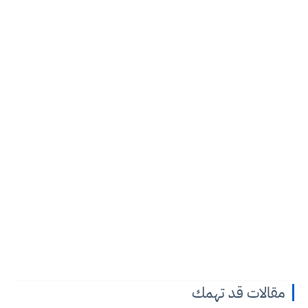
مقالات قد تهمك