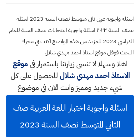
اسئلة واجوبة عربي ثاني متوسط نصف السنة 2023 اسئلة
نصف السنة ٢٠٢٣ اسئلة واجوبة امتحانات نصف السنة للعام
الدراسي 2023 للمزيد من هذه المواضيع اكتب في محرك
البحث قوقل موقع استاذ احمد مهدي شلال
اهلا وسهلا
لا تنسى زيارتنا باستمرار في
موقع
الاستاذ احمد مهدي شلال
للحصول على كل
شيء جديد ومميز وانت الان في موضوع
اسئلة واجوبة اختبار اللغة العربية صف
الثاني المتوسط نصف السنة 2023