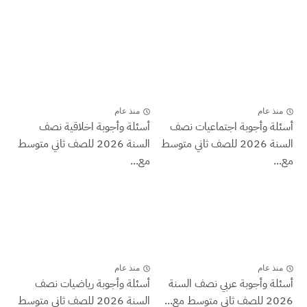
منذ عام
منذ عام
أسئلة وأجوبة اجتماعيات نصف
أسئلة وأجوبة اخلاقية نصف
السنة 2026 للصف ثاني متوسط
السنة 2026 للصف ثاني متوسط
مع...
مع...
منذ عام
منذ عام
أسئلة وأجوبة عربي نصف السنة
أسئلة وأجوبة رياضيات نصف
2026 للصف ثاني متوسط مع...
السنة 2026 للصف ثاني متوسط