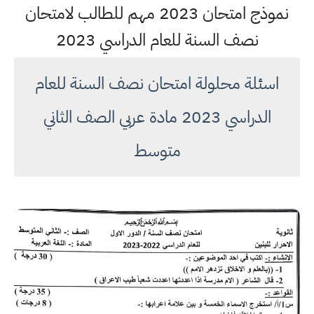
نموذج امتحان 2023 مهم للطالب لامتحان
نصف السنة للعام الدراسي 2023
اسئلة محلولة امتحان نصف السنة للعام
الدراسي 2023 مادة عربي الصف الثاني
متوسط