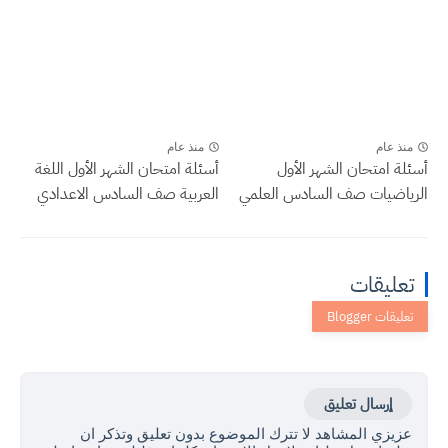
منذ عام
منذ عام
أسئلة امتحان الشهر الأول
أسئلة امتحان الشهر الأول اللغة
الرياضيات صف السادس العلمي
العربية صف السادس الاعدادي
تعليقات
إرسال تعليق
عزيزي المشاهد لا تترك الموضوع بدون تعليق وتذكر ان