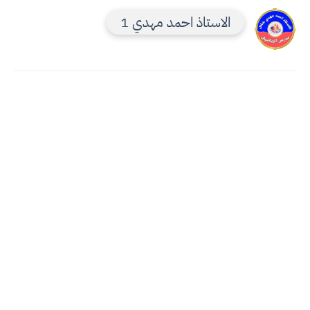
الاستاذ احمد مهدي 1