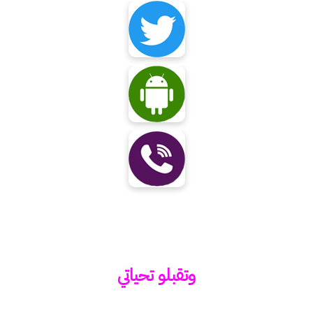
وتقبلو تحياتي