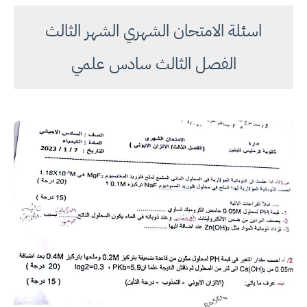
اسئلة الامتحان الشهري الشهر الثالث
الفصل الثالث سادس علمي