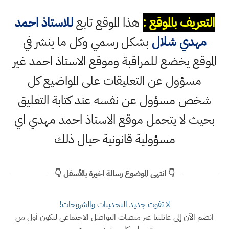
التعريف بالموقع :
هذا الموقع تابع
للاستاذ احمد
مهدي شلال
بشكل رسمي وكل ما ينشر في
الموقع يخضع للمراقبة وموقع الاستاذ احمد غير
مسؤول عن التعليقات على المواضيع كل
شخص مسؤول عن نفسه عند كتابة التعليق
بحيث لا يتحمل موقع الاستاذ احمد مهدي اي
مسؤولية قانونية حيال ذلك
👇 انتهى الموضوع رسالة اخيرة بالأسفل 👇
لا تفوت جديد التحديثات والشروحات!
انضم الآن إلى عائلتنا عبر منصات التواصل الاجتماعي لتكون أول من