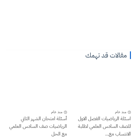
مقالات قد تهمك
منذ عام
منذ عام
اسئلة الرياضيات الفصل الاول
أسئلة امتحان الشهر الثاني
للصف السادس العلمي لطلبة
الرياضيات صف السادس العلمي
الانتساب مع...
مع الحل