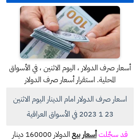
أسعار صرف الدولار ، اليوم الاثنين ، في الأسواق
المحلية. استقرار أسعار صرف الدولار
اسعار صرف الدولار امام الدينار اليوم الاثنين
23 1 2023 في الأسواق العراقية
قد سجَّلت
أسعار بيع
الدولار 160000 دينار