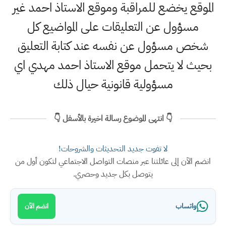
الموقع يخضع للمراقبة وموقع الاستاذ احمد غير
مسؤول عن التعليقات على المواضيع كل
شخص مسؤول عن نفسه عند كتابة التعليق
بحيث لا يتحمل موقع الاستاذ احمد مهدي اي
مسؤولية قانونية حيال ذلك
👇 انتهى الموضوع رسالة اخيرة بالأسفل 👇
لا تفوت جديد التحديثات والشروحات!
انضم الآن إلى عائلتنا عبر منصات التواصل الاجتماعي لتكون أول من
يتوصل بكل جديد وحصري.
واتساب
انضم الآن