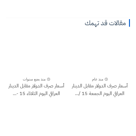
مقالات قد تهمك
منذ عام
منذ بضع سنوات
أسعار صرف الدولار مقابل الدينار
أسعار صرف الدولار مقابل الدينار
العراقي اليوم الجمعة 15 /...
العراقي اليوم الثلاثاء 15 -...