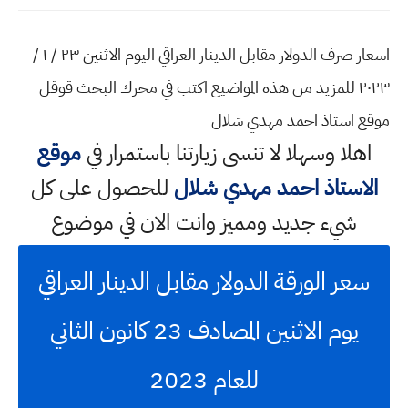
اسعار صرف الدولار مقابل الدينار العراقي اليوم الاثنين ٢٣ / ١ /
٢٠٢٣ للمزيد من هذه المواضيع اكتب في محرك البحث قوقل
موقع استاذ احمد مهدي شلال
اهلا وسهلا
لا تنسى زيارتنا باستمرار في
موقع
الاستاذ احمد مهدي شلال
للحصول على كل
شيء جديد ومميز وانت الان في موضوع
سعر الورقة الدولار مقابل الدينار العراقي
يوم الاثنين المصادف 23 كانون الثاني
للعام 2023