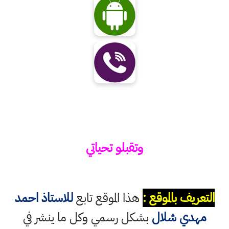
وتقبلو تحياتي
التعريف بالموقع :
هذا الموقع تابع
للاستاذ احمد
مهدي شلال
بشكل رسمي وكل ما ينشر في