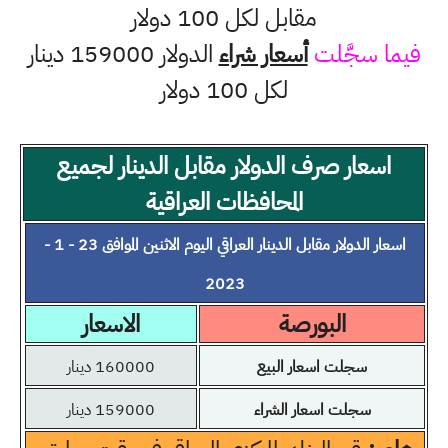
مقابل لكل 100 دولار
فيما سجَّلت
أسعار شراء
الدولار 159000 دينار
لكل 100 دولار
اسعار صرف الدولار مقابل الدينار لجميع
المحافظات العراقية
اسعار الدولار مقابل الدينار العراقي اليوم الاثنين الموافق 23 - 1 -
2023
البورصة
الاسعار
سجلت اسعار البيع
160000 دينار
سجلت اسعار الشراء
159000 دينار