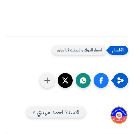
اسعار الدولار والعملات في العراق
الاستاذ احمد مهدي ٢