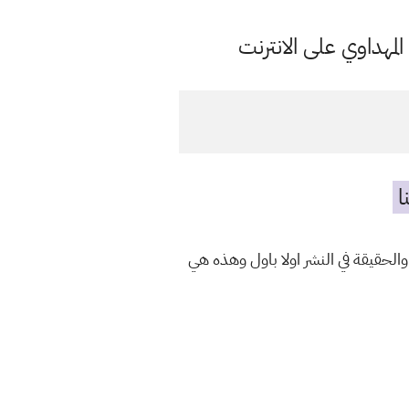
مهداوي على الانترنت
ا
الحقيقة في النشر اولا باول وهذه هي