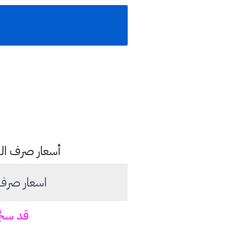
أسعار صرف الدول
اسعار صرف الدولار ا
قد سجّ