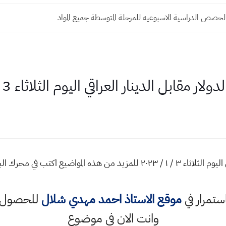
حصص الدراسية الاسبوعيه للمرحلة المتوسطة جميع المواد
 مقابل الدينار العراقي اليوم الثلاثاء 3 - 1 - 2023
اسعار صرف الدولار مقابل الدينار العراقي اليوم الثلاثاء ٣ / ١ / ٢٠٢٣ للمزيد
استمرار في
موقع الاستاذ احمد مهدي شلال
للحصول ع
وانت الان في موضوع