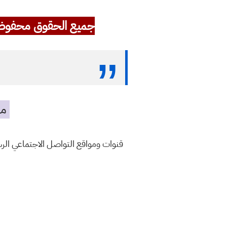
جميع الحقوق محفوظ
مه
قنوات ومواقع التواصل الاجتماعي ال