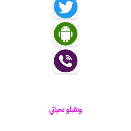
وتقبلو تحياتي