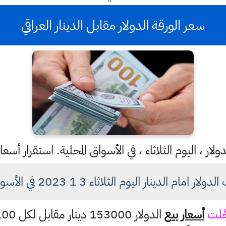
سعر الورقة الدولار مقابل الدينار العراقي
ار ، اليوم الثلاثاء ، في الأسواق المحلية. استقرار أسع
مام الدينار اليوم الثلاثاء 3 1 2023 في الأسواق العراقية
َلت
أسعار بيع
الدولار 153000 دينار مقابل لكل 100 دولار