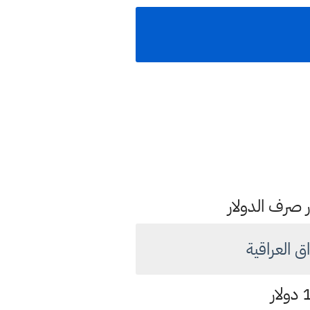
ار صرف الدولار