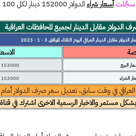
سجَّلت
أسعار شراء
الدولار 152000 دينار لكل 100 دولار
ف الدولار مقابل الدينار لجميع المحافظات العراقية
ر الدولار مقابل الدينار العراقي اليوم الثلاثاء الموافق 3 - 1 - 2023
رصة
الاسعا
ر البيع
153000 دينار
 الشراء
152000 دينار
 العراقي في وقت سابق، تعديل سعر صرف الدولار أمام الد
بشكل مستمر والاخبار الرسمية الاخرى اشترك في قناة 