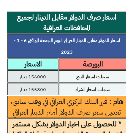
اسعار صرف الدولار مقابل الدينار لجميع
المحافظات العراقية
اسعار الدولار مقابل الدينار العراقي اليوم الجمعة الموافق 6 - 1 -
2023
البورصة
الاسعار
سجلت اسعار البيع
156000 دينار
سجلت اسعار الشراء
155800 دينار
هام :
قرر البنك المركزي العراقي في وقت سابق،
تعديل سعر صرف الدولار أمام الدينار العراقي
* للحصول على اخبار الدولار بشكل مستمر