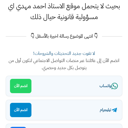
بحيث لا يتحمل موقع الاستاذ احمد مهدي اي
مسؤولية قانونية حيال ذلك
👇 انتهى الموضوع رسالة اخيرة بالأسفل 👇
لا تفوت جديد التحديثات والشروحات!
انضم الآن إلى عائلتنا عبر منصات التواصل الاجتماعي لتكون أول من
يتوصل بكل جديد وحصري.
واتساب
انضم الآن
تيليجرام
انضم الآن