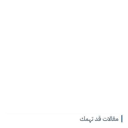
مقالات قد تهمك