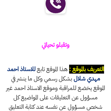
وتقبلو تحياتي
التعريف بالموقع :
هذا الموقع تابع
للاستاذ احمد
مهدي شلال
بشكل رسمي وكل ما ينشر في
الموقع يخضع للمراقبة وموقع الاستاذ احمد غير
مسؤول عن التعليقات على المواضيع كل
شخص مسؤول عن نفسه عند كتابة التعليق