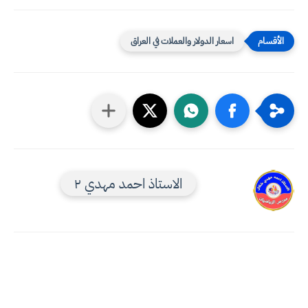
اسعار الدولار والعملات في العراق
الاستاذ احمد مهدي ٢