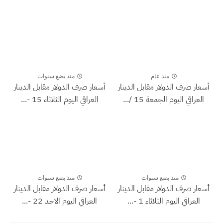
منذ عام
منذ بضع سنوات
أسعار صرف الدولار مقابل الدينار
أسعار صرف الدولار مقابل الدينار
العراقي اليوم الجمعة 15 /...
العراقي اليوم الثلاثاء 15 -...
منذ بضع سنوات
منذ بضع سنوات
أسعار صرف الدولار مقابل الدينار
أسعار صرف الدولار مقابل الدينار
العراقي اليوم الثلاثاء 1 -...
العراقي اليوم الاحد 22 -...