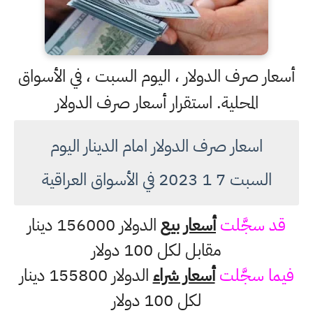
أسعار صرف الدولار ، اليوم السبت ، في الأسواق
المحلية. استقرار أسعار صرف الدولار
اسعار صرف الدولار امام الدينار اليوم
السبت 7 1 2023 في الأسواق العراقية
قد سجَّلت
أسعار بيع
الدولار 156000 دينار
مقابل لكل 100 دولار
فيما سجَّلت
أسعار شراء
الدولار 155800 دينار
لكل 100 دولار