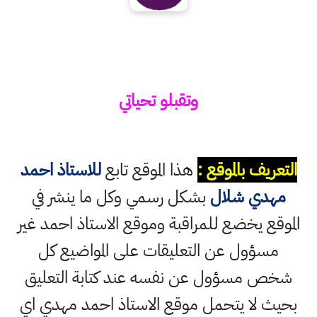
وتقبلو تحياتي
التعريف بالموقع :
هذا الموقع تابع
للاستاذ احمد
مهدي شلال
بشكل رسمي وكل ما ينشر في
الموقع يخضع للمراقبة وموقع الاستاذ احمد غير
مسؤول عن التعليقات على المواضيع كل
شخص مسؤول عن نفسه عند كتابة التعليق
بحيث لا يتحمل موقع الاستاذ احمد مهدي اي