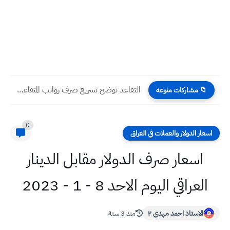
التقاعد توضح تسريع صرف رواتب المتقاعدين في العراق
📁 مشاركات منوعه
0
اسعار الدولار والعملات في العراق
اسعار صرف الدولار مقابل الدينار
العراقي اليوم الاحد 8 - 1 - 2023
الاستاذ احمد مهدي ٢
منذ 3 سنة