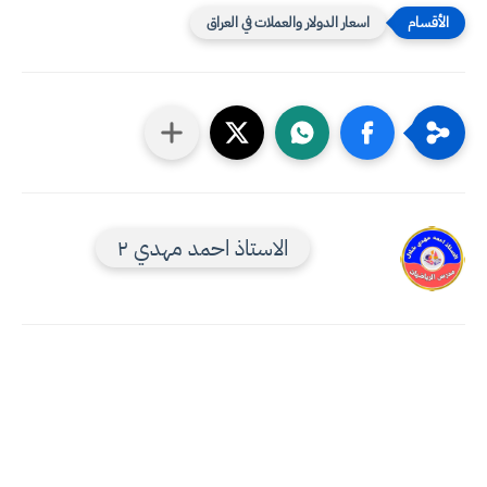
اسعار الدولار والعملات في العراق
الاستاذ احمد مهدي ٢