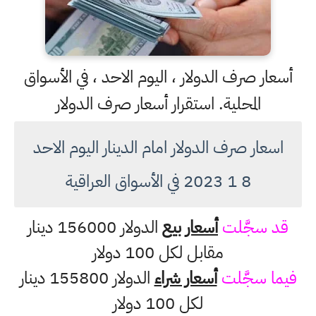
أسعار صرف الدولار ، اليوم الاحد ، في الأسواق
المحلية. استقرار أسعار صرف الدولار
اسعار صرف الدولار امام الدينار اليوم الاحد
8 1 2023 في الأسواق العراقية
قد سجَّلت
أسعار بيع
الدولار 156000 دينار
مقابل لكل 100 دولار
فيما سجَّلت
أسعار شراء
الدولار 155800 دينار
لكل 100 دولار