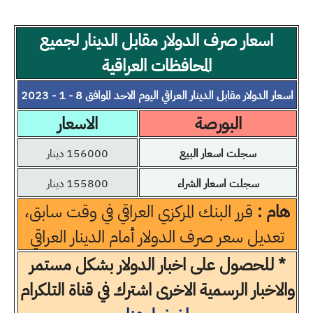
اسعار صرف الدولار مقابل الدينار لجميع
المحافظات العراقية
اسعار الدولار مقابل الدينار العراقي اليوم الاحد الموافق 8 - 1 - 2023
البورصة
الاسعار
سجلت اسعار البيع
156000 دينار
سجلت اسعار الشراء
155800 دينار
هام :
قرر البنك المركزي العراقي في وقت سابق،
تعديل سعر صرف الدولار أمام الدينار العراقي
* للحصول على اخبار الدولار بشكل مستمر
والاخبار الرسمية الاخرى اشترك في قناة التلكرام