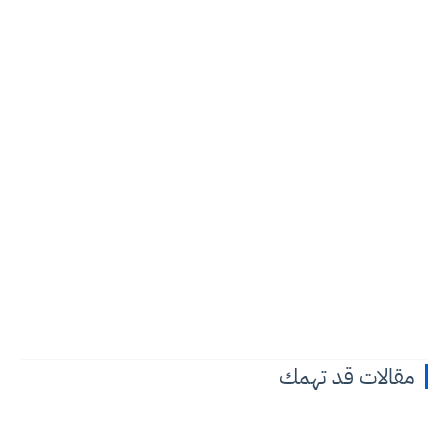
مقالات قد تهمك