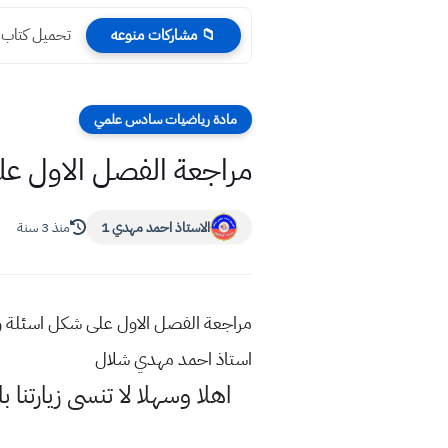
تحميل كتاب العلو
📁 مشاركات منوعه
مادة رياضيات سادس علمي
مراجعة الفصل الاول عل
الاستاذ احمد مهدي 1
منذ 3 سنة
مراجعة الفصل الاول على شكل اسئلة و
استاذ احمد مهدي شلال
اهلا وسهلا
لا تنسى زيارتنا ب