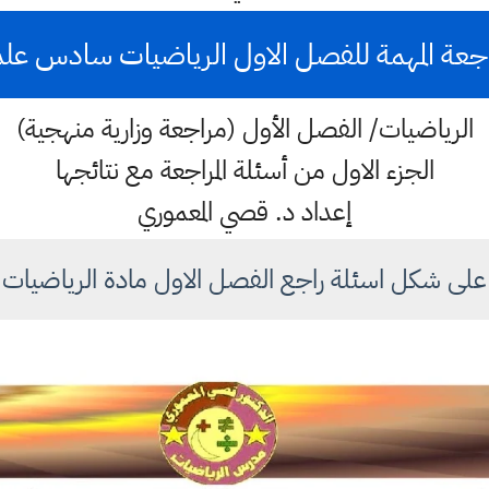
راجعة المهمة للفصل الاول الرياضيات سادس عل
الرياضيات/ الفصل الأول (مراجعة وزارية منهجية)
الجزء الاول من أسئلة المراجعة مع نتائجها
إعداد د. قصي المعموري
على شكل اسئلة راجع الفصل الاول مادة الرياضيات