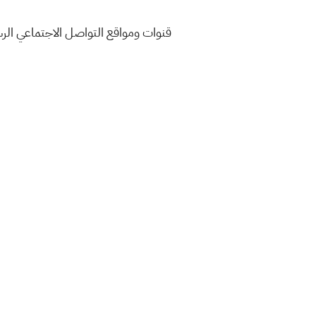
قنوات ومواقع التواصل الاجتماعي ال