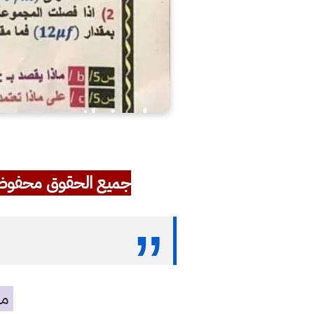
جميع الحقوق محفوظ
مه