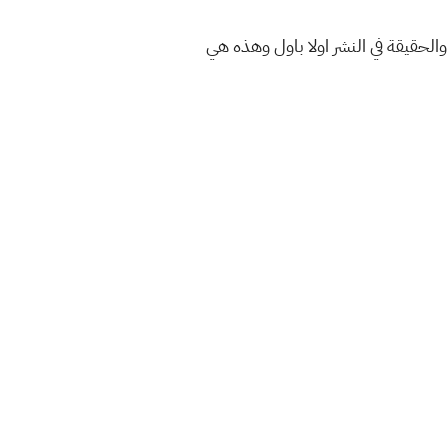
الحقيقة في النشر اولا باول وهذه هي