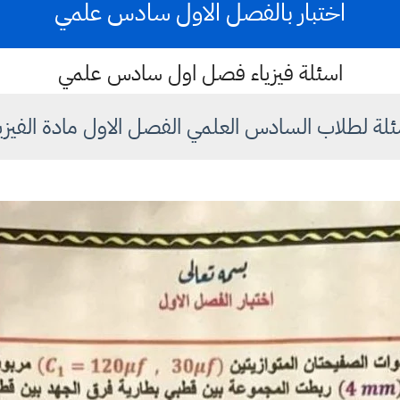
اختبار بالفصل الاول سادس علمي
اسئلة فيزياء فصل اول سادس علمي
ئلة لطلاب السادس العلمي الفصل الاول مادة الفيزيا