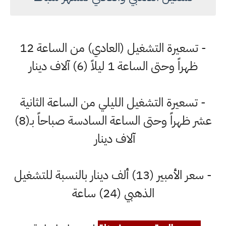
- تسعيرة التشغيل (العادي) من الساعة 12
ظهراً وحتى الساعة 1 ليلاً (6) آلاف دينار
- تسعيرة التشغيل الليلي من الساعة الثانية
عشر ظهراً وحتى الساعة السادسة صباحاً بـ(8)
آلاف دينار
- سعر الأمبير (13) ألف دينار بالنسبة للتشغيل
الذهبي (24) ساعة