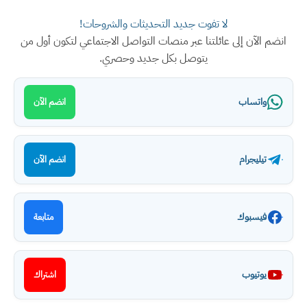
لا تفوت جديد التحديثات والشروحات!
انضم الآن إلى عائلتنا عبر منصات التواصل الاجتماعي لتكون أول من
يتوصل بكل جديد وحصري.
واتساب
انضم الآن
تيليجرام
انضم الآن
فيسبوك
متابعة
يوتيوب
اشتراك