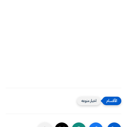
اخبار منوعه