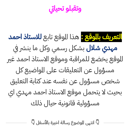
وتقبلو تحياتي
التعريف بالموقع :
هذا الموقع تابع
للاستاذ احمد
مهدي شلال
بشكل رسمي وكل ما ينشر في
الموقع يخضع للمراقبة وموقع الاستاذ احمد غير
مسؤول عن التعليقات على المواضيع كل
شخص مسؤول عن نفسه عند كتابة التعليق
بحيث لا يتحمل موقع الاستاذ احمد مهدي اي
مسؤولية قانونية حيال ذلك
👇 انتهى الموضوع رسالة اخيرة بالأسفل 👇