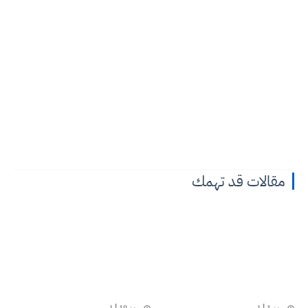
مقالات قد تهمك