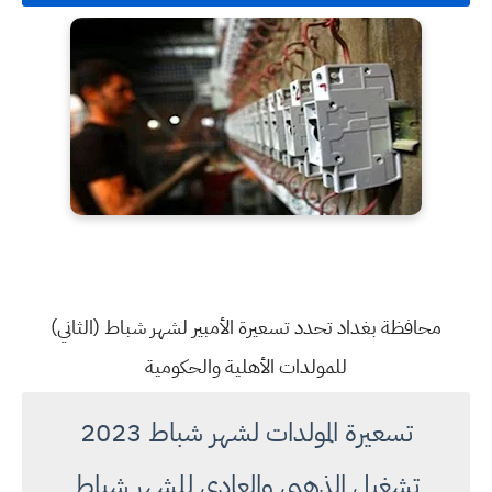
محافظة بغداد تحدد تسعيرة الأمبير لشهر شباط (الثاني)
للمولدات الأهلية والحكومية
تسعيرة المولدات لشهر شباط 2023
تشغيل الذهبي والعادي للشهر شباط