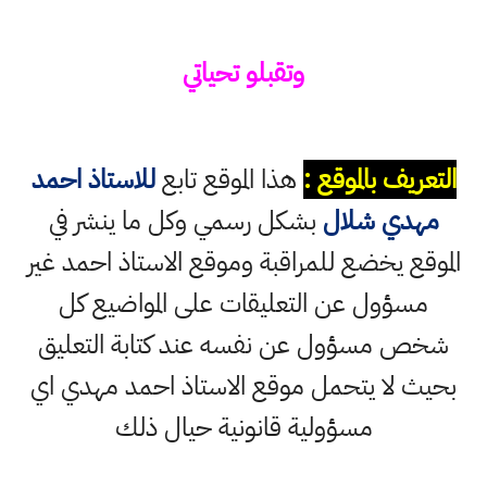
وتقبلو تحياتي
التعريف بالموقع :
هذا الموقع تابع
للاستاذ احمد
مهدي شلال
بشكل رسمي وكل ما ينشر في
الموقع يخضع للمراقبة وموقع الاستاذ احمد غير
مسؤول عن التعليقات على المواضيع كل
شخص مسؤول عن نفسه عند كتابة التعليق
بحيث لا يتحمل موقع الاستاذ احمد مهدي اي
مسؤولية قانونية حيال ذلك