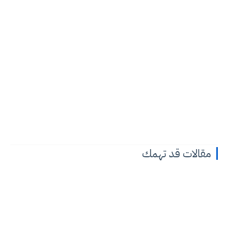
مقالات قد تهمك