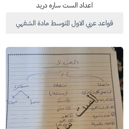
اعداد الست ساره دريد
قواعد عربي الاول المتوسط مادة الشفهي