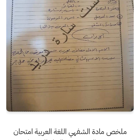
ملخص مادة الشفهي اللغة العربية امتحان