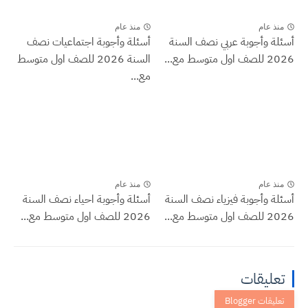
منذ عام
منذ عام
أسئلة وأجوبة عربي نصف السنة
أسئلة وأجوبة اجتماعيات نصف
2026 للصف اول متوسط مع...
السنة 2026 للصف اول متوسط
مع...
منذ عام
منذ عام
أسئلة وأجوبة فيزياء نصف السنة
أسئلة وأجوبة احياء نصف السنة
2026 للصف اول متوسط مع...
2026 للصف اول متوسط مع...
تعليقات