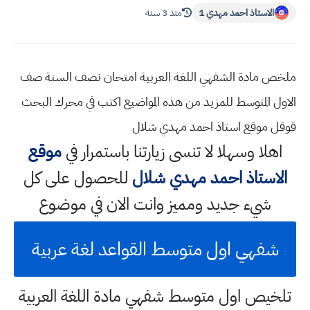
الاستاذ احمد مهدي 1
منذ 3 سنة
ملخص مادة الشفهي اللغة العربية امتحان نصف السنة صف
الاول المتوسط للمزيد من هذه المواضيع اكتب في محرك البحث
قوقل موقع استاذ احمد مهدي شلال
اهلا وسهلا
لا تنسى زيارتنا باستمرار في
موقع
الاستاذ احمد مهدي شلال
للحصول على كل
شيء جديد ومميز وانت الان في موضوع
شفهي اول متوسط القواعد لغة عربية
تلخيص اول متوسط شفهي مادة اللغة العربية