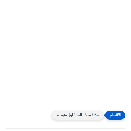
اسئلة نصف السنة اول متوسط