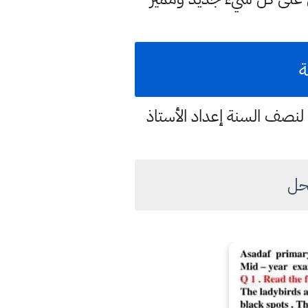
ة
ي لنصف السنة إعداد الأستاذ
لحل