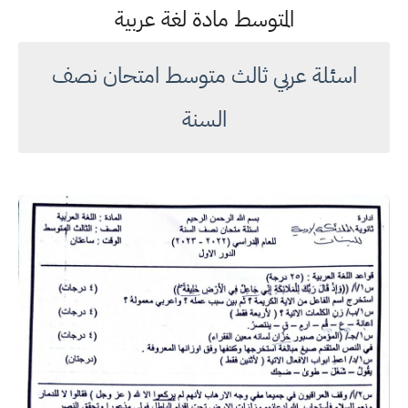
المتوسط مادة لغة عربية
اسئلة عربي ثالث متوسط امتحان نصف
السنة