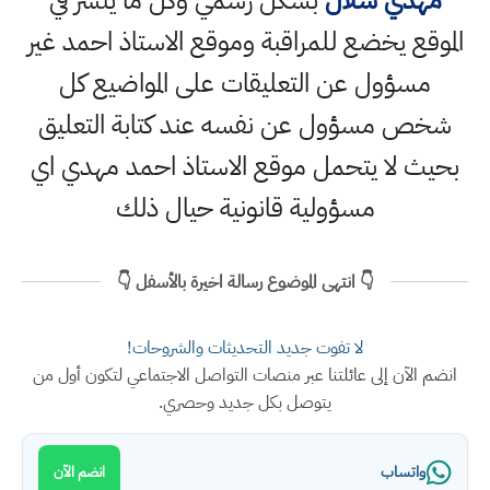
الموقع يخضع للمراقبة وموقع الاستاذ احمد غير
مسؤول عن التعليقات على المواضيع كل
شخص مسؤول عن نفسه عند كتابة التعليق
بحيث لا يتحمل موقع الاستاذ احمد مهدي اي
مسؤولية قانونية حيال ذلك
👇 انتهى الموضوع رسالة اخيرة بالأسفل 👇
لا تفوت جديد التحديثات والشروحات!
انضم الآن إلى عائلتنا عبر منصات التواصل الاجتماعي لتكون أول من
يتوصل بكل جديد وحصري.
واتساب
انضم الآن