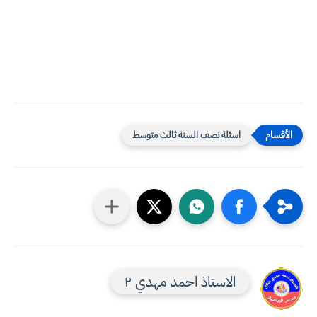
اسئلة نصف السنة ثالث متوسط
الاستاذ احمد مهدي ٢