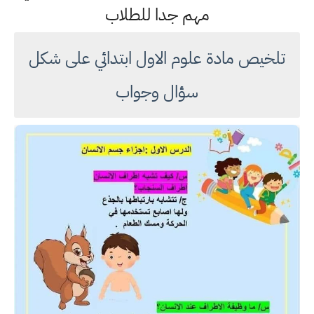
مهم جدا للطلاب
تلخيص مادة علوم الاول ابتدائي على شكل
سؤال وجواب