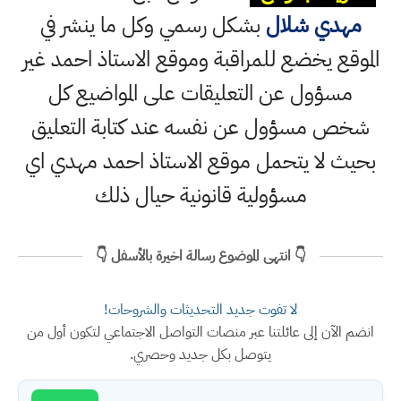
مهدي شلال
بشكل رسمي وكل ما ينشر في
الموقع يخضع للمراقبة وموقع الاستاذ احمد غير
مسؤول عن التعليقات على المواضيع كل
شخص مسؤول عن نفسه عند كتابة التعليق
بحيث لا يتحمل موقع الاستاذ احمد مهدي اي
مسؤولية قانونية حيال ذلك
👇 انتهى الموضوع رسالة اخيرة بالأسفل 👇
لا تفوت جديد التحديثات والشروحات!
انضم الآن إلى عائلتنا عبر منصات التواصل الاجتماعي لتكون أول من
يتوصل بكل جديد وحصري.