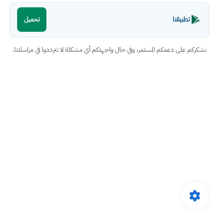
تطبيقنا
تحميل
نشكركم على دعمكم المستمر، وفي حال واجهتكم أي مشكلة لا تترددوا في مراسلتنا.