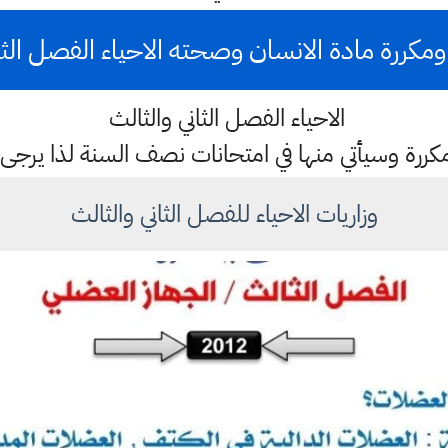
ومكررة مادة الانسان وصحته الاحياء الفصل الث
الاحياء الفصل الثاني والثالث
ررة وسيأتي منها في امتحانات نصف السنة لذا يرجى الت
وزاريات الاحياء للفصل الثاني والثالث