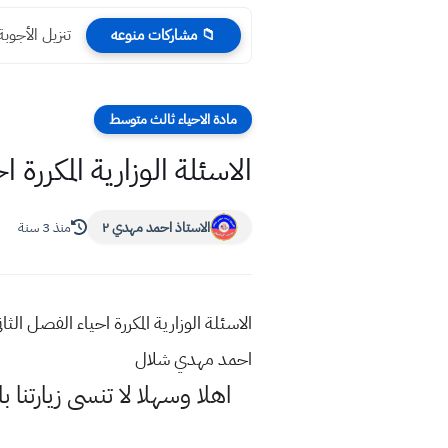
تنزيل الأجوبة ال
📁 مشاركات منوعه
مادة الاحياء ثالث متوسط
الاسئلة الوزارية المكرر
الاستاذ احمد مهدي ٢
منذ 3 سنة
الاسئلة الوزارية المكررة احياء الفصل
احمد مهدي شلال
اهلا وسهلا
لا تنسى زيارتنا ب