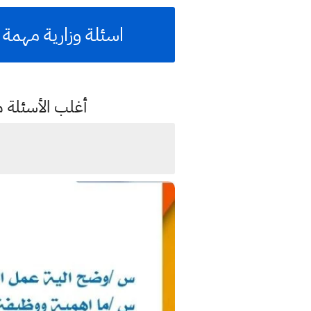
اسئلة وزارية مهمة 
أغلب الأسئلة مك