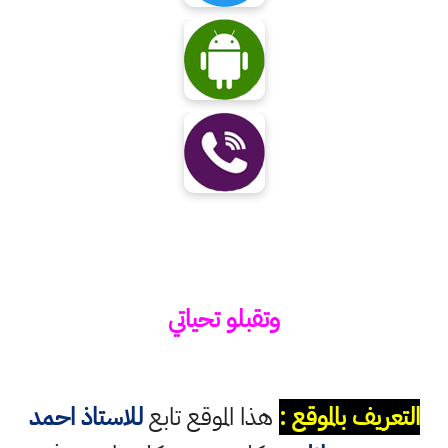
وتقبلو تحياتي
التعريف بالموقع :
هذا الموقع تابع
للاستاذ احمد