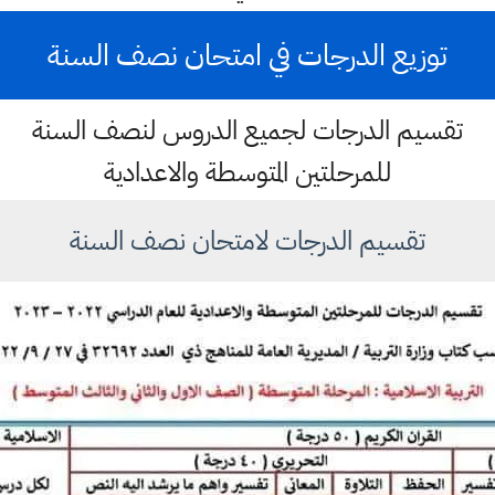
توزيع الدرجات في امتحان نصف السنة
تقسيم الدرجات لجميع الدروس لنصف السنة
للمرحلتين المتوسطة والاعدادية
تقسيم الدرجات لامتحان نصف السنة