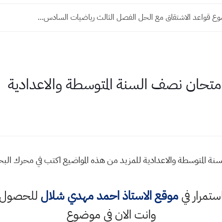
وع قواعد الاشتقاق مع الحل الفصل الثالث رياضيات السادس...
امتحان نصف السنة المتوسطة والاعدادية
سنة المتوسطة والاعدادية للمزيد من هذه المواضيع اكتب في محرك ا
استمرار في
موقع الاستاذ احمد مهدي شلال
للحصول ع
وانت الان في موضوع