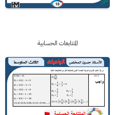
المتتابعات الحسابية