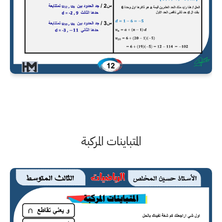
المتباينات المركبة