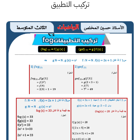
تركيب التطبيق