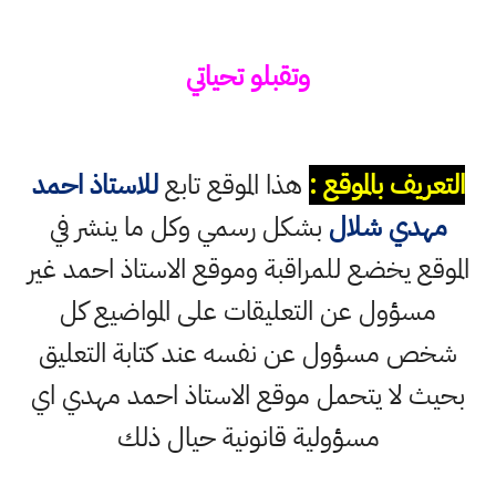
وتقبلو تحياتي
التعريف بالموقع :
هذا الموقع تابع
للاستاذ احمد
مهدي شلال
بشكل رسمي وكل ما ينشر في
الموقع يخضع للمراقبة وموقع الاستاذ احمد غير
مسؤول عن التعليقات على المواضيع كل
شخص مسؤول عن نفسه عند كتابة التعليق
بحيث لا يتحمل موقع الاستاذ احمد مهدي اي
مسؤولية قانونية حيال ذلك