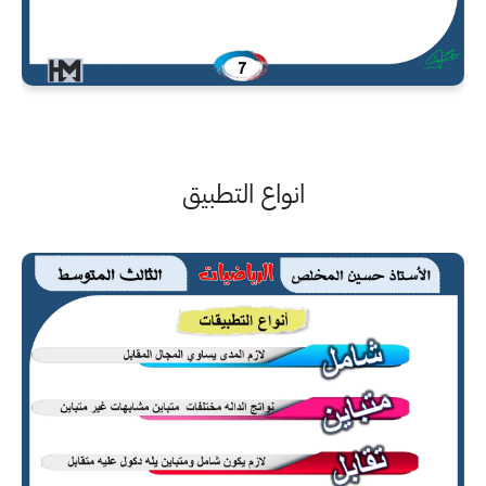
انواع التطبيق