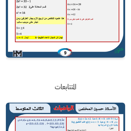
المتتابعات