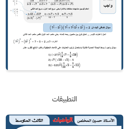
التطبيقات