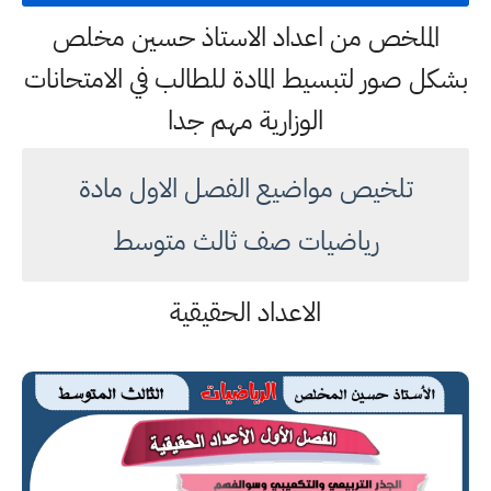
الملخص من اعداد الاستاذ حسين مخلص
بشكل صور لتبسيط المادة للطالب في الامتحانات
الوزارية مهم جدا
تلخيص مواضيع الفصل الاول مادة
رياضيات صف ثالث متوسط
الاعداد الحقيقية