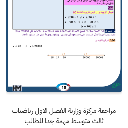
مراجعة مركزة وزارية الفصل الاول رياضيات
ثالث متوسط مهمة جدا للطالب