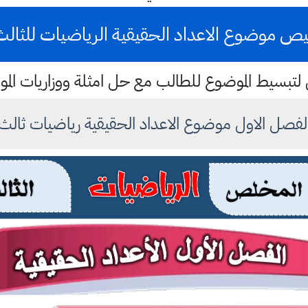
يص موضوع الاعداد الحقيقية الرياضيات للثالث
بسيط الموضوع للطالب مع حل امثلة ووزاريات ال
صل الاول موضوع الاعداد الحقيقية رياضيات ثال